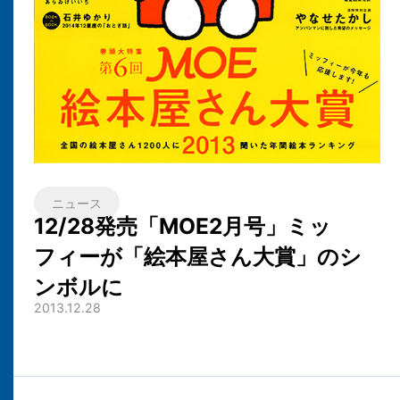
ニュース
12/28発売「MOE2月号」ミッ
フィーが「絵本屋さん大賞」のシ
ンボルに
2013.12.28