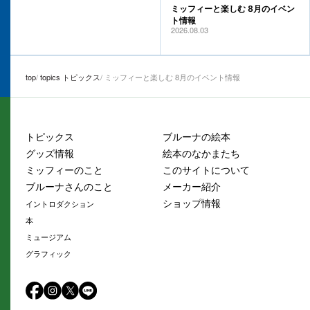
ミッフィーと楽しむ 8月のイベン
ト情報
2026.08.03
top
topics トピックス
ミッフィーと楽しむ 8月のイベント情報
トピックス
ブルーナの絵本
グッズ情報
絵本のなかまたち
ミッフィーのこと
このサイトについて
ブルーナさんのこと
メーカー紹介
ショップ情報
イントロダクション
本
ミュージアム
グラフィック