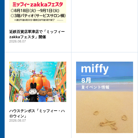
近鉄百貨店草津店で「ミッフィー
zakkaフェスタ」開催
2026.08.07
ハウステンボス「ミッフィー・ハ
ロウィン」
2026.08.07