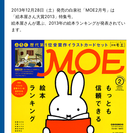
2013年12月28日（土）発売の白泉社「MOE2月号」は
「絵本屋さん大賞2013」特集号。
絵本屋さんが選ぶ、2013年の絵本ランキングが発表されてい
ます。