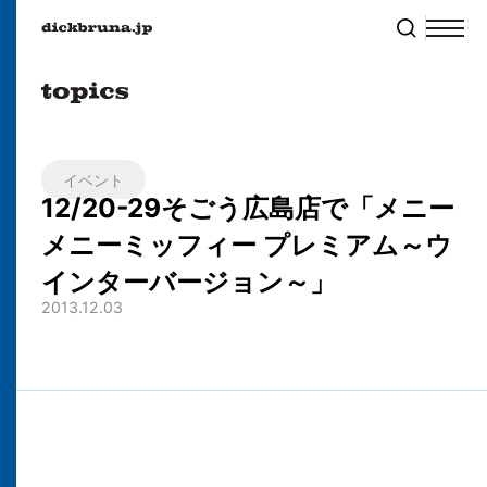
イベント
12/20-29そごう広島店で「メニー
メニーミッフィー プレミアム～ウ
インターバージョン～」
2013.12.03