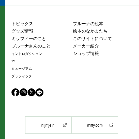
トピックス
ブルーナの絵本
グッズ情報
絵本のなかまたち
ミッフィーのこと
このサイトについて
ブルーナさんのこと
メーカー紹介
ショップ情報
イントロダクション
本
ミュージアム
グラフィック
nijntje.nl
miffy.com