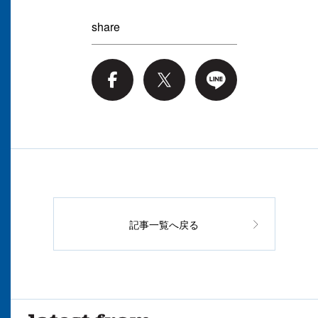
share
記事一覧へ戻る