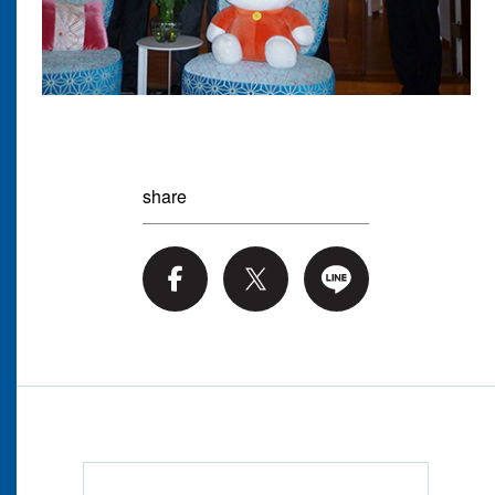
share