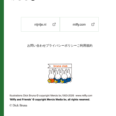
nijntje.nl
miffy.com
お問い合わせ
プライバシーポリシー
ご利用規約