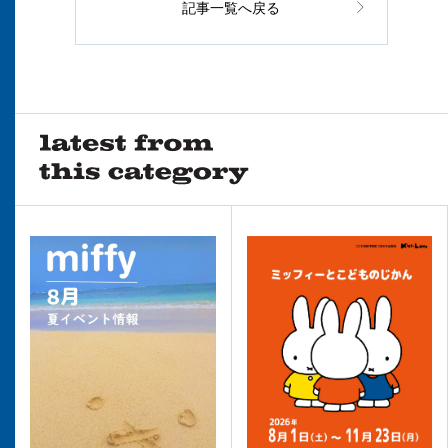
記事一覧へ戻る