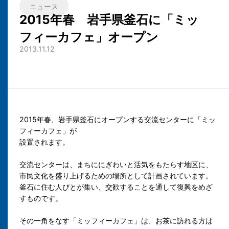
ニュース
2015年春 岩手県釜石に「ミッ
フィーカフェ」オープン
2013.11.12
2015年春、
岩手県釜石
にオープンする交流センターに「ミッ
フィーカフェ」が
設置されます。
交流センターは、まちににぎわいと活気をもたらす地区に、
市民文化を盛り上げるための場所として計画されています。
釜石に住む人びとが集い、交歓することを通して復興をめざ
すものです。
その一角をなす「ミッフィーカフェ」は、お茶に訪れる方は