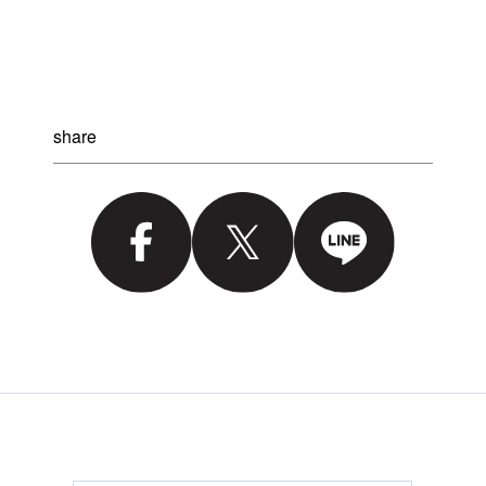
share