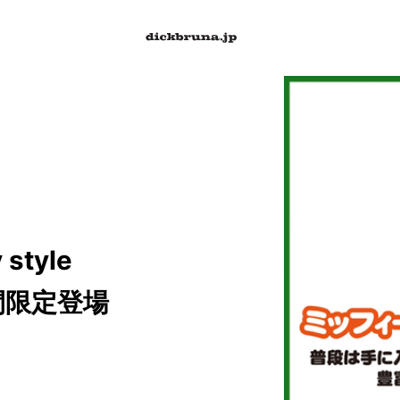
style
間限定登場