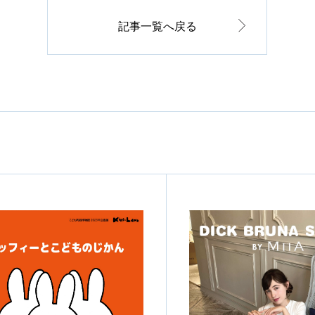
記事一覧へ戻る