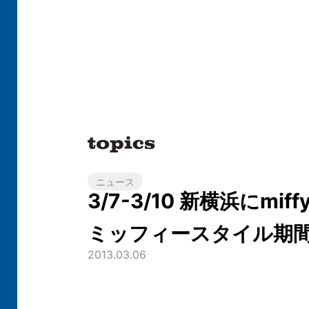
ニュース
3/7-3/10 新横浜にmiffy 
ミッフィースタイル期
2013.03.06