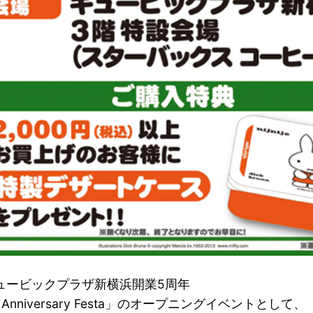
ュービックプラザ新横浜開業5周年
s Anniversary Festa」のオープニングイベントとして、