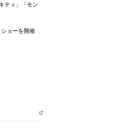
キティ」「モン
クショーを開催