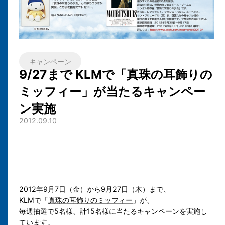
キャンペーン
9/27まで KLMで「真珠の耳飾りの
ミッフィー」が当たるキャンペー
ン実施
2012.09.10
2012年9月7日（金）から9月27日（木）まで、
KLMで「
真珠の耳飾りのミッフィー
」が、
毎週抽選で5名様、計15名様に当たるキャンペーンを実施し
ています。