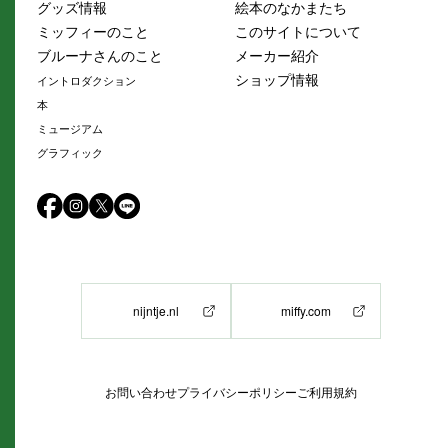
グッズ情報
絵本のなかまたち
ミッフィーのこと
このサイトについて
ブルーナさんのこと
メーカー紹介
ショップ情報
イントロダクション
本
ミュージアム
グラフィック
nijntje.nl
miffy.com
お問い合わせ
プライバシーポリシー
ご利用規約