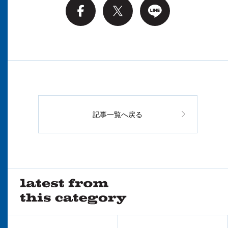
記事一覧へ戻る