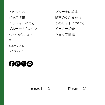
トピックス
ブルーナの絵本
グッズ情報
絵本のなかまたち
ミッフィーのこと
このサイトについて
ブルーナさんのこと
メーカー紹介
ショップ情報
イントロダクション
本
ミュージアム
グラフィック
nijntje.nl
miffy.com