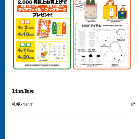
札幌パセオ