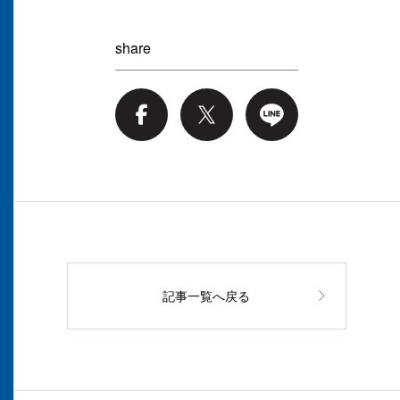
share
記事一覧へ戻る