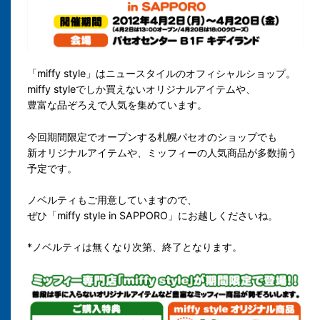
「miffy style」はニュースタイルのオフィシャルショップ。
miffy styleでしか買えないオリジナルアイテムや、
豊富な品ぞろえで人気を集めています。
今回期間限定でオープンする札幌パセオのショップでも
新オリジナルアイテムや、ミッフィーの人気商品が多数揃う
予定です。
ノベルティもご用意していますので、
ぜひ「
miffy style in SAPPORO
」にお越しくださいね。
*ノベルティは無くなり次第、終了となります。