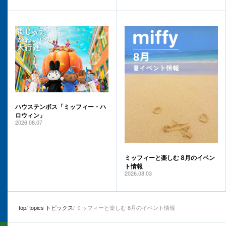
ハウステンボス「ミッフィー・ハ
ロウィン」
2026.08.07
ミッフィーと楽しむ 8月のイベン
ト情報
2026.08.03
top
topics トピックス
ミッフィーと楽しむ 8月のイベント情報