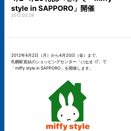
style in SAPPORO」開催
2012.03.29
2012年4月2日（月）から4月20日（金）まで、
札幌駅直結のショッピングセンター「
パセオ
」で
「miffy style in SAPPORO」を開催します。