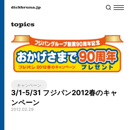
キャンペーン
3/1-5/31 フジパン2012春のキャ
ンペーン
2012.02.29