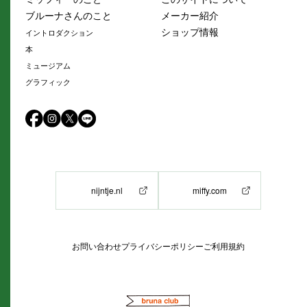
ブルーナさんのこと
メーカー紹介
ショップ情報
イントロダクション
本
ミュージアム
グラフィック
nijntje.nl
miffy.com
お問い合わせ
プライバシーポリシー
ご利用規約