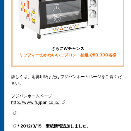
さらにWチャンス
ミッフィーのかわいいエプロン 抽選で80,000名様
詳しくは、応募用紙またはフジパンホームページをご覧くだ
さい。
フジパンホームページ
http://www.fujipan.co.jp/
＊2012/3/15 壁紙情報追加しました。