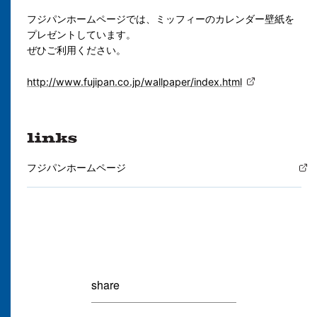
フジパンホームページでは、ミッフィーのカレンダー壁紙を
プレゼントしています。
ぜひご利用ください。
http://www.fujipan.co.jp/wallpaper/index.html
フジパンホームページ
share