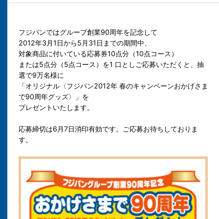
フジパンではグループ創業90周年を記念して
2012年3月1日から5月31日までの期間中、
対象商品に付いている応募券10点分（10点コース）
または5点分（5点コース）を1 口としご応募いただくと、抽
選で9万名様に
「オリジナル〈フジパン2012年 春のキャンペーンおかげさま
で90周年グッズ〉」を
プレゼントいたします。
応募締切は6月7日消印有効です。ご応募お待ちしておりま
す。