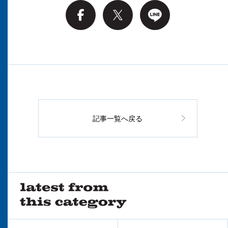
記事一覧へ戻る