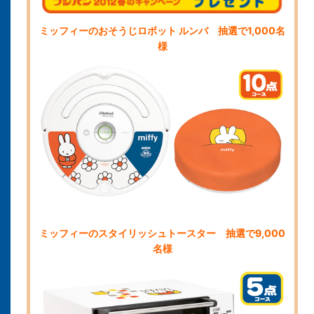
ミッフィーのおそうじロボット ルンバ 抽選で1,000名
様
ミッフィーのスタイリッシュトースター 抽選で9,000
名様