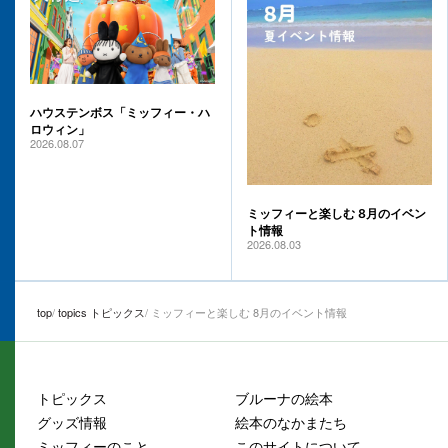
ハウステンボス「ミッフィー・ハ
ロウィン」
2026.08.07
ミッフィーと楽しむ 8月のイベン
ト情報
2026.08.03
top
topics トピックス
ミッフィーと楽しむ 8月のイベント情報
トピックス
ブルーナの絵本
グッズ情報
絵本のなかまたち
ミッフィーのこと
このサイトについて