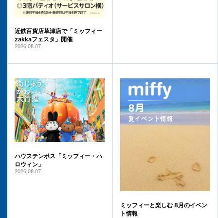
近鉄百貨店草津店で「ミッフィー
zakkaフェスタ」開催
2026.08.07
ハウステンボス「ミッフィー・ハ
ロウィン」
2026.08.07
ミッフィーと楽しむ 8月のイベン
ト情報