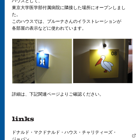
ハウスとして、
東京大学医学部付属病院に隣接した場所にオープンしまし
た。
このハウスでは、ブルーナさんのイラストレーションが
各部屋の表示などに使われています。
詳細は、下記関連ページよりご確認ください。
ドナルド・マクドナルド・ハウス・チャリティーズ・
ジャパン