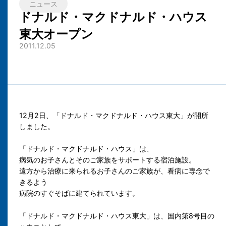
ニュース
ドナルド・マクドナルド・ハウス
東大オープン
2011.12.05
12月2日、「ドナルド・マクドナルド・ハウス東大」が開所
しました。
「ドナルド・マクドナルド・ハウス」は、
病気のお子さんとそのご家族をサポートする宿泊施設。
遠方から治療に来られるお子さんのご家族が、看病に専念で
きるよう
病院のすぐそばに建てられています。
「ドナルド・マクドナルド・ハウス東大」は、国内第8号目の