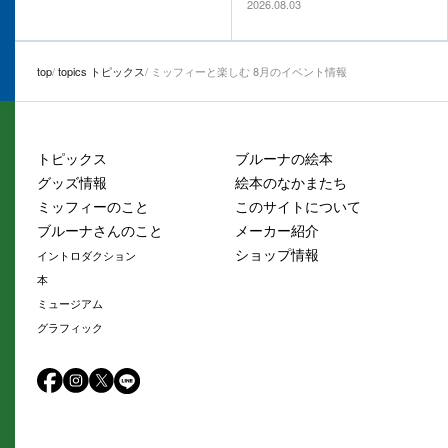
2026.08.03
top
topics トピックス
ミッフィーと楽しむ 8月のイベント情報
トピックス
ブルーナの絵本
グッズ情報
絵本のなかまたち
ミッフィーのこと
このサイトについて
ブルーナさんのこと
メーカー紹介
ショップ情報
イントロダクション
本
ミュージアム
グラフィック