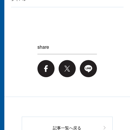
share
記事一覧へ戻る