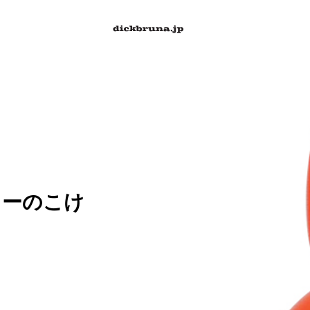
ィーのこけ