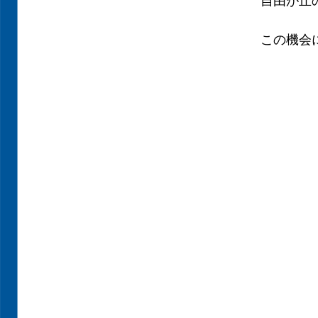
自由が丘の
この機会