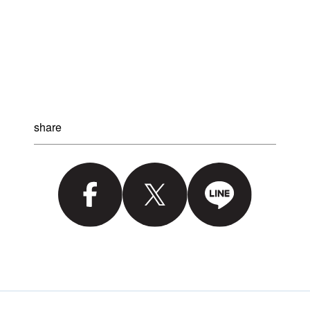
share