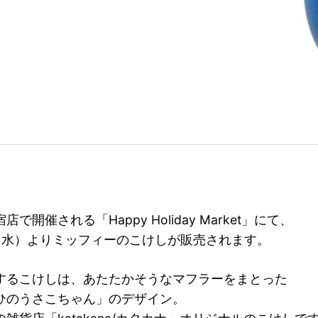
で開催される「Happy Holiday Market」にて、
日（水）よりミッフィーのこけしが販売されます。
するこけしは、あたたかそうなマフラーをまとった
ひのうさこちゃん」のデザイン。