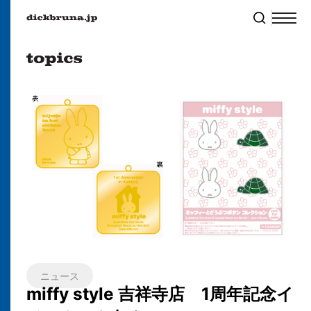
ニュース
miffy style 吉祥寺店 1周年記念イ