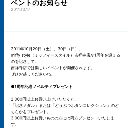
ベントのお知らせ
2011.10.17
2011年10月29日（土）、30日（日）、
miffy style（ミッフィースタイル）吉祥寺店が1周年を迎える
のを記念して、
吉祥寺店では楽しいイベントが開催されます。
ぜひお越しくださいね。
●1周年記念ノベルティプレゼント
2,000円以上お買い上げいただくと、
「記念メダル」または「どうぶつボタンコレクション」のど
ちらかをプレゼント。
3,000円以上お買いものの方には両方プレゼントいたしま
す。