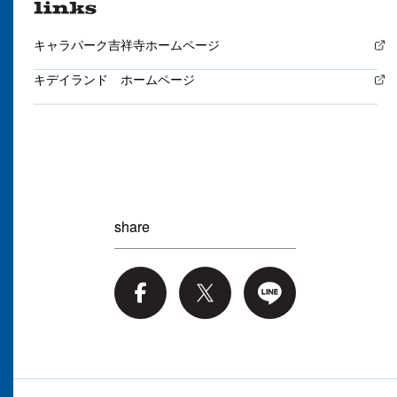
キャラパーク吉祥寺ホームページ
キデイランド ホームページ
share