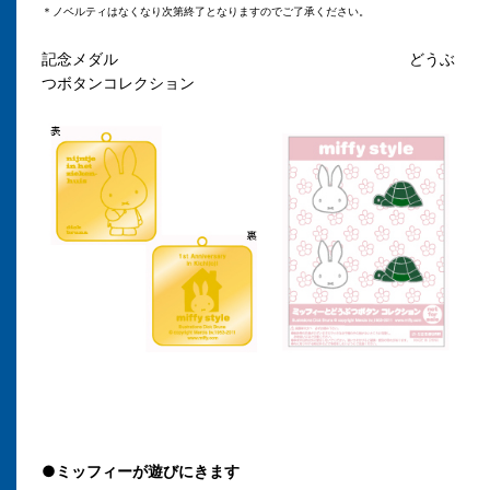
＊ノベルティはなくなり次第終了となりますのでご了承ください。
記念メダル どうぶ
つボタンコレクション
●ミッフィーが遊びにきます