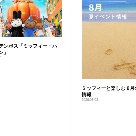
テンボス「ミッフィー・ハ
ン」
7
ミッフィーと楽しむ 8月
情報
2026.08.03