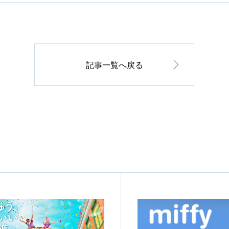
記事一覧へ戻る