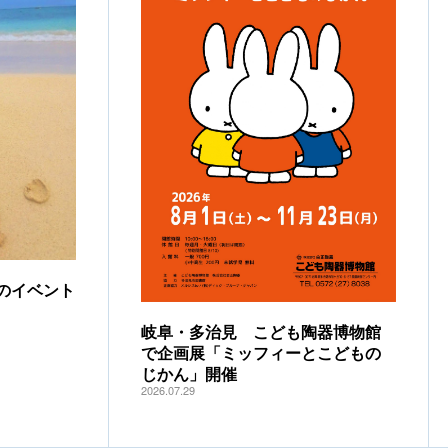
のイベント
岐阜・多治見 こども陶器博物館
で企画展「ミッフィーとこどもの
じかん」開催
2026.07.29