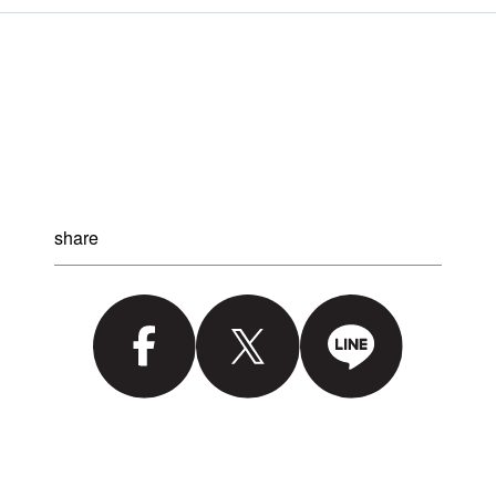
share