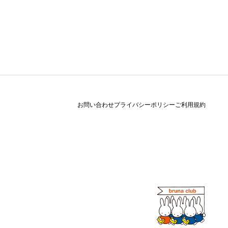
お問い合わせ
プライバシーポリシー
ご利用規約