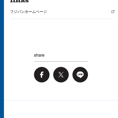
フジパンホームページ
share