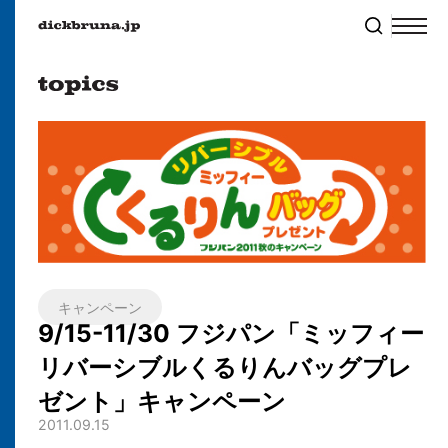
キャンペーン
9/15-11/30 フジパン「ミッフィー
リバーシブルくるりんバッグプレ
ゼント」キャンペーン
2011.09.15