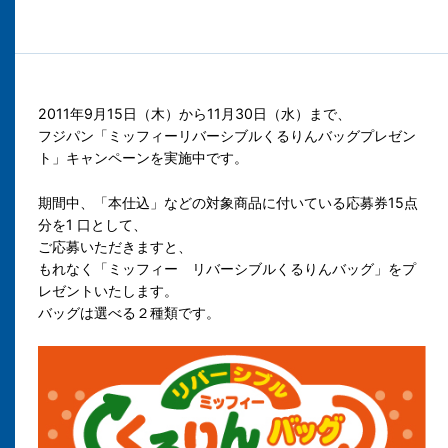
2011年9月15日（木）から11月30日（水）まで、
フジパン「ミッフィーリバーシブルくるりんバッグプレゼン
ト」キャンペーンを実施中です。
期間中、「本仕込」などの対象商品に付いている応募券15点
分を1 口として、
ご応募いただきますと、
もれなく「ミッフィー リバーシブルくるりんバッグ」をプ
レゼントいたします。
バッグは選べる２種類です。