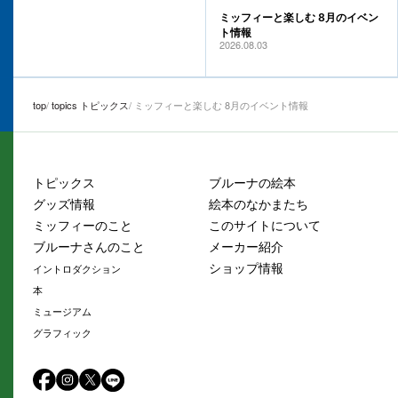
ミッフィーと楽しむ 8月のイベン
ト情報
2026.08.03
top
topics トピックス
ミッフィーと楽しむ 8月のイベント情報
トピックス
ブルーナの絵本
グッズ情報
絵本のなかまたち
ミッフィーのこと
このサイトについて
ブルーナさんのこと
メーカー紹介
ショップ情報
イントロダクション
本
ミュージアム
グラフィック