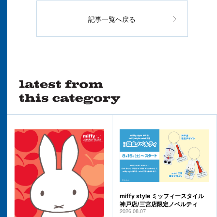
記事一覧へ戻る
miffy style ミッフィースタイル
神戸店/三宮店限定ノベルティ
2026.08.07