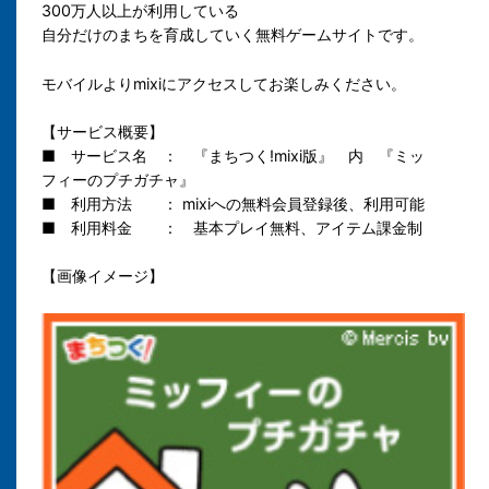
300万人以上が利用している
自分だけのまちを育成していく無料ゲームサイトです。
モバイルよりmixiにアクセスしてお楽しみください。
【サービス概要】
■ サービス名 ： 『まちつく!mixi版』 内 『ミッ
フィーのプチガチャ』
■ 利用方法 ： mixiへの無料会員登録後、利用可能
■ 利用料金 ： 基本プレイ無料、アイテム課金制
【画像イメージ】