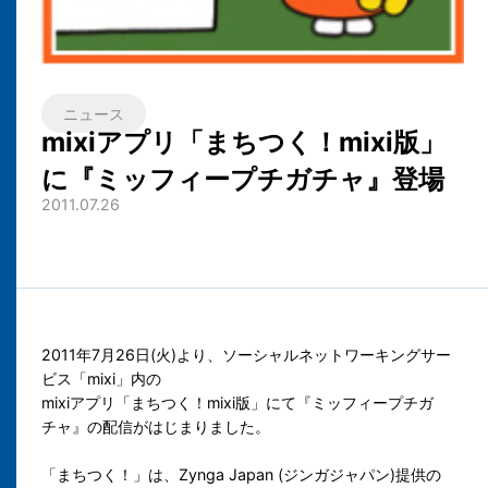
ニュース
mixiアプリ「まちつく！mixi版」
に『ミッフィープチガチャ』登場
2011.07.26
2011年7月26日(火)より、ソーシャルネットワーキングサー
ビス「mixi」内の
mixiアプリ「まちつく！mixi版」にて『ミッフィープチガ
チャ』の配信がはじまりました。
「まちつく！」は、Zynga Japan (ジンガジャパン)提供の