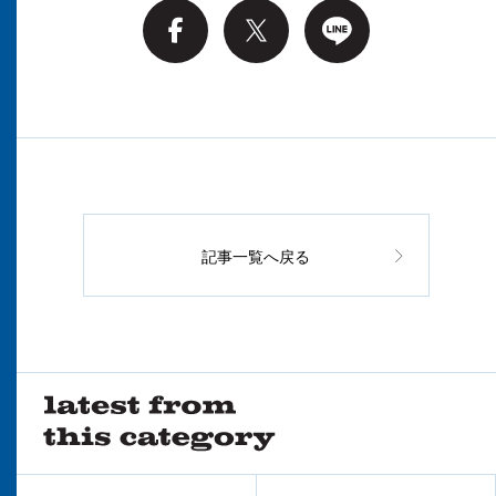
記事一覧へ戻る