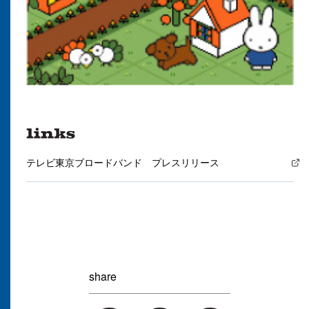
テレビ東京ブロードバンド プレスリリース
share