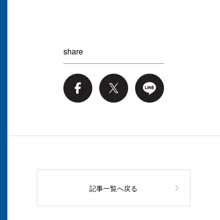
share
記事一覧へ戻る