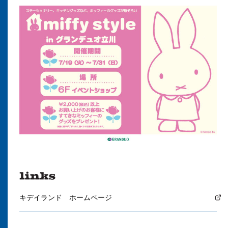
キデイランド ホームページ