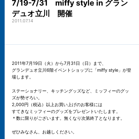
7/19-7/31 miffy style in グラン
デュオ立川 開催
2011.07.14
2011年7月19日（火）から7月31日（日）まで、
グランデュオ立川6階イベントショップに「miffy style」が登
場します。
ステーショナリー、キッチングッズなど、ミッフィーのグッ
ズが勢ぞろい。
2,000円（税込）以上お買い上げのお客様には
すてきなミッフィーのグッズをプレゼントいたします。
＊数に限りがございます。無くなり次第終了となります。
ぜひみなさん、お越しください。