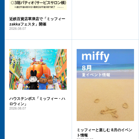
近鉄百貨店草津店で「ミッフィー
zakkaフェスタ」開催
2026.08.07
ハウステンボス「ミッフィー・ハ
ロウィン」
2026.08.07
ミッフィーと楽しむ 8月のイベン
ト情報