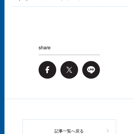
share
記事一覧へ戻る