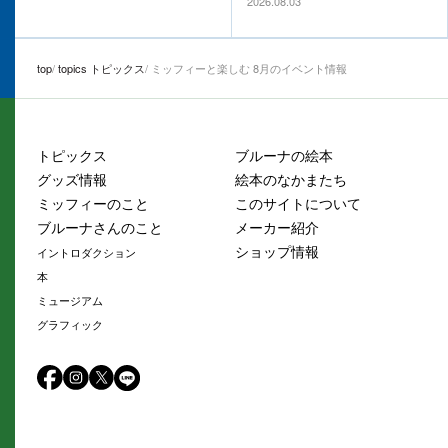
2026.08.03
top
topics トピックス
ミッフィーと楽しむ 8月のイベント情報
トピックス
ブルーナの絵本
グッズ情報
絵本のなかまたち
ミッフィーのこと
このサイトについて
ブルーナさんのこと
メーカー紹介
ショップ情報
イントロダクション
本
ミュージアム
グラフィック