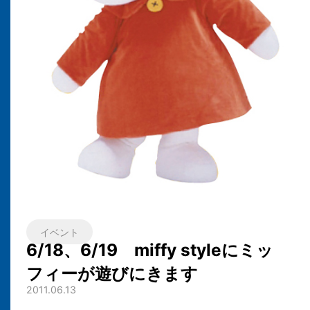
イベント
6/18、6/19 miffy styleにミッ
フィーが遊びにきます
2011.06.13