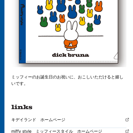
ミッフィーのお誕生日のお祝いに、おこしいただけると嬉し
いです。
キデイランド ホームページ
miffy style ミッフィースタイル ホームページ