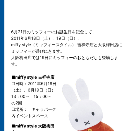
6月21日のミッフィーのお誕生日を記念して、
2011年6月18日（土）、19日（日）、
miffy style（ミッフィースタイル） 吉祥寺店と大阪梅田店に
ミッフィーが遊びにきます。
大阪梅田店では19日にミッフィーのおともだちも登場しま
す。
■miffy style 吉祥寺店
□日時：2011年6月18日
（土）、6月19日（日）
13：00～ 15：00～
の2回
□場所： キャラパーク
内イベントスペース
■miffy style 大阪梅田