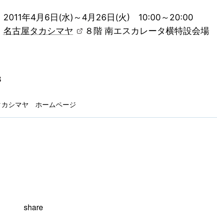
011年4月6日(水)～4月26日(火) 10:00～20:00
：
名古屋タカシマヤ
８階
南エスカレータ横特設会場
タカシマヤ ホームページ
share