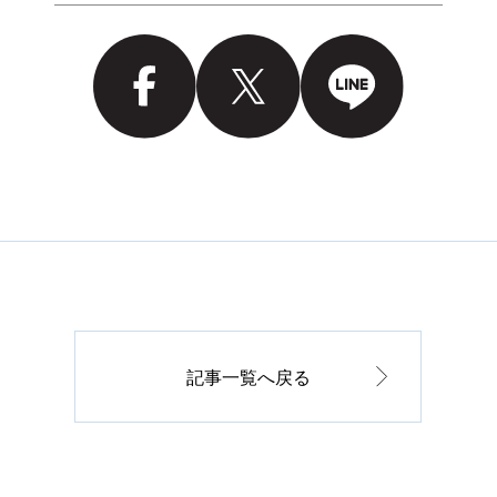
記事一覧へ戻る