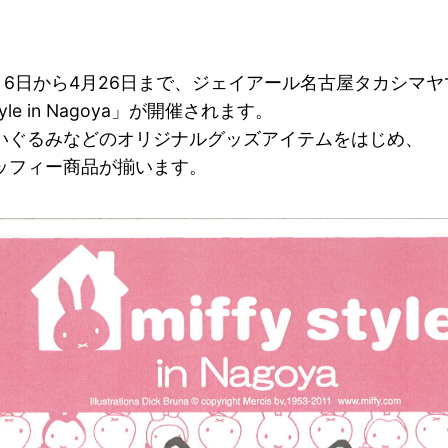
4月6日から4月26日まで、ジェイアール名古屋タカシマヤ
style in Nagoya」が開催されます。
いぐるみなどのオリジナルグッズアイテムをはじめ、
ッフィー商品が揃います。