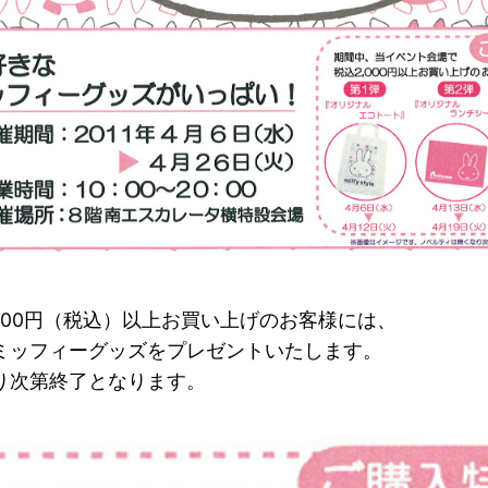
,000円（税込）以上お買い上げのお客様には、
ミッフィーグッズをプレゼントいたします。
り次第終了となります。