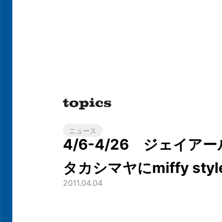
ニュース
4/6-4/26 ジェイア
タカシマヤにmiffy styl
2011.04.04