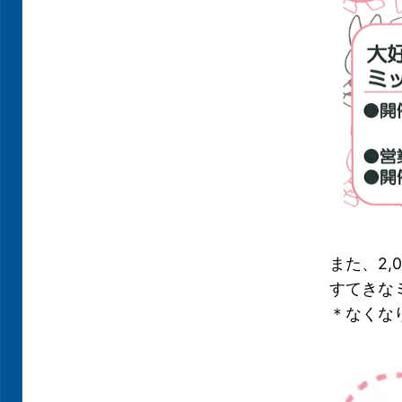
また、2
すてきな
＊なくな