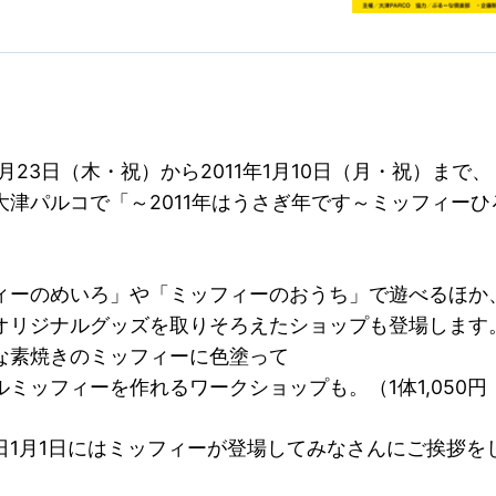
12月23日（木・祝）から2011年1月10日（月・祝）まで、
大津パルコで「～2011年はうさぎ年です～ミッフィー
ィーのめいろ」や「ミッフィーのおうち」で遊べるほか
オリジナルグッズを取りそろえたショップも登場します
な素焼きのミッフィーに色塗って
ルミッフィーを作れるワークショップも。（1体1,050円
日1月1日にはミッフィーが登場してみなさんにご挨拶を