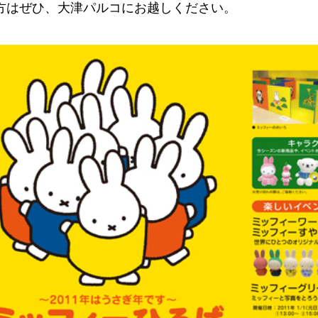
方はぜひ、大津パルコにお越しください。