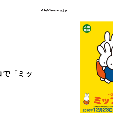
ルコで「ミッ