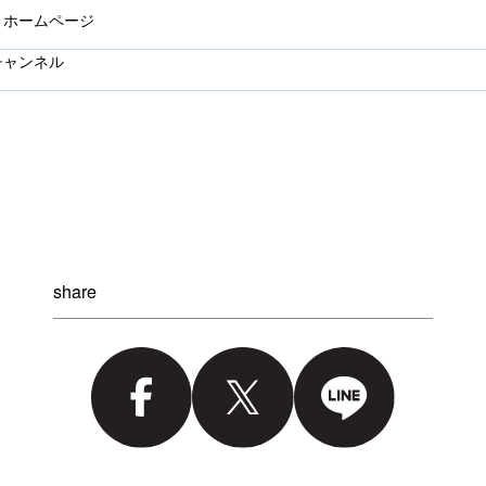
 ホームページ
チャンネル
share