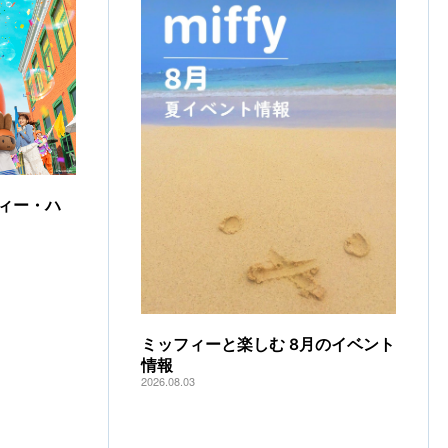
ィー・ハ
ミッフィーと楽しむ 8月のイベント
情報
2026.08.03