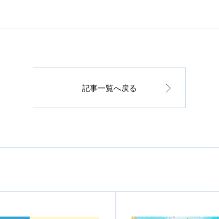
記事一覧へ戻る