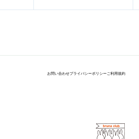
お問い合わせ
プライバシーポリシー
ご利用規約