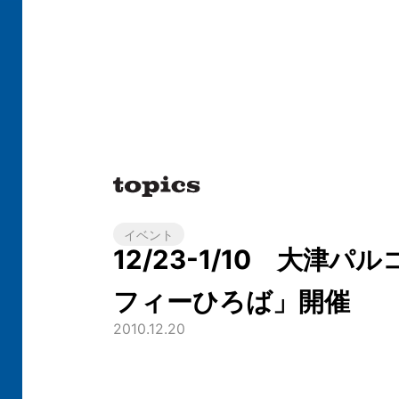
イベント
12/23-1/10 大津パ
フィーひろば」開催
2010.12.20