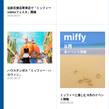
近鉄百貨店草津店で「ミッフィー
zakkaフェスタ」開催
2026.08.07
ハウステンボス「ミッフィー・ハ
ロウィン」
2026.08.07
ミッフィーと楽しむ 8月のイベン
ト情報
2026.08.03