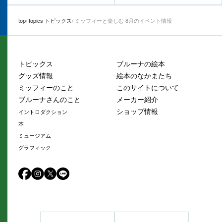
top
topics トピックス
ミッフィーと楽しむ 8月のイベント情報
トピックス
ブルーナの絵本
グッズ情報
絵本のなかまたち
ミッフィーのこと
このサイトについて
ブルーナさんのこと
メーカー紹介
ショップ情報
イントロダクション
本
ミュージアム
グラフィック