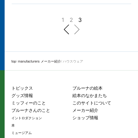
1
2
3
前へ
次へ
top
manufacturers メーカー紹介
ハウスウェア
トピックス
ブルーナの絵本
グッズ情報
絵本のなかまたち
ミッフィーのこと
このサイトについて
ブルーナさんのこと
メーカー紹介
ショップ情報
イントロダクション
本
ミュージアム