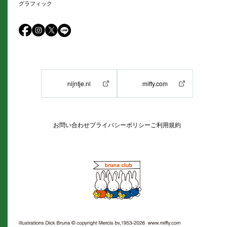
グラフィック
nijntje.nl
miffy.com
お問い合わせ
プライバシーポリシー
ご利用規約