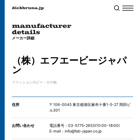
メーカー詳細
（株）エフエービージャパ
ン
ファッション
ホビー・その他
住所
〒106-0045 東京都港区麻布十番1-5-27 岡田ビ
ル301
お問い合わせ
電話番号：03-5775-2653(10:00-18:00)
E-mail：info@fab-japan.co.jp