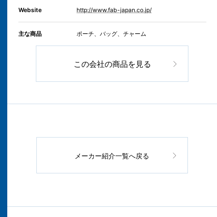
Website
http://www.fab-japan.co.jp/
主な商品
ポーチ、バッグ、チャーム
この会社の商品を見る
メーカー紹介一覧へ戻る