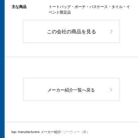
主な商品
トートバッグ・ポーチ・パスケース・タイル・イ
ベント限定品
この会社の商品を見る
メーカー紹介一覧へ戻る
top
manufacturers メーカー紹介
ゾーウィー（株）