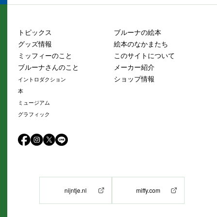
トピックス
ブルーナの絵本
グッズ情報
絵本のなかまたち
ミッフィーのこと
このサイトについて
ブルーナさんのこと
メーカー紹介
ショップ情報
イントロダクション
本
ミュージアム
グラフィック
nijntje.nl
miffy.com