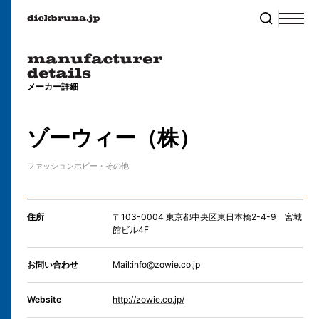
メーカー詳細
ゾーウィー（株）
ファッション
ホビー・その他
住所
〒103-0004 東京都中央区東日本橋2-4-9 宮城
館ビル4F
お問い合わせ
Mail:info@zowie.co.jp
Website
http://zowie.co.jp/