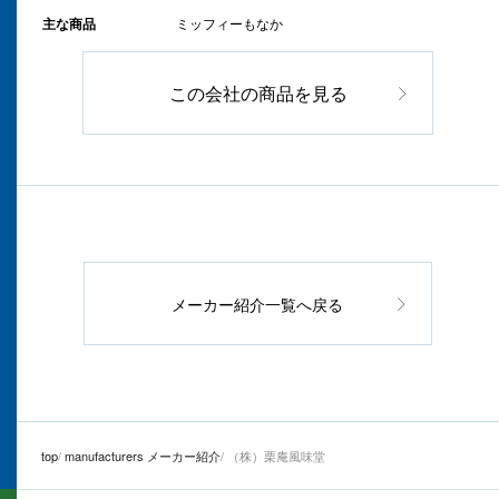
主な商品
ミッフィーもなか
この会社の商品を見る
メーカー紹介一覧へ戻る
top
manufacturers メーカー紹介
（株）栗庵風味堂