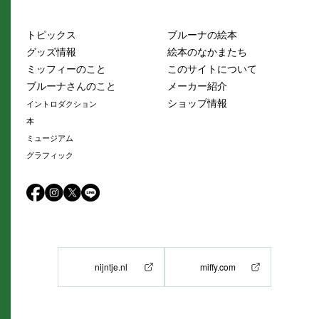
トピックス
ブルーナの絵本
グッズ情報
絵本のなかまたち
ミッフィーのこと
このサイトについて
ブルーナさんのこと
メーカー紹介
ショップ情報
イントロダクション
本
ミュージアム
グラフィック
nijntje.nl
miffy.com