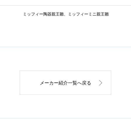
ミッフィー陶器親王雛、ミッフィーミニ親王雛
メーカー紹介一覧へ戻る