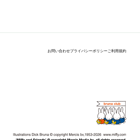
お問い合わせ
プライバシーポリシー
ご利用規約