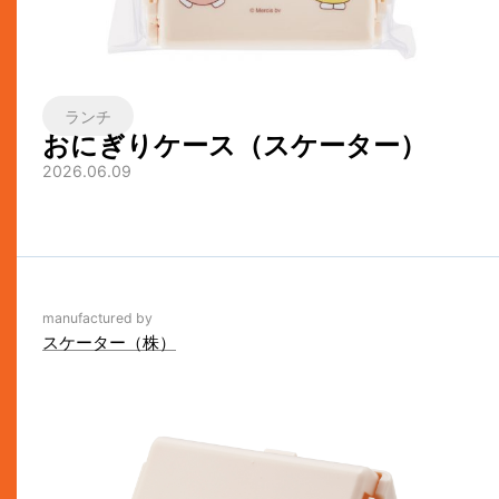
ランチ
おにぎりケース（スケーター）
2026.06.09
manufactured by
スケーター（株）