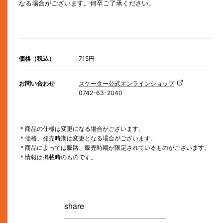
なる場合がございます。何卒ご了承ください。
価格（税込）
715円
お問い合わせ
スケーター公式オンラインショップ
0742-63-2040
＊商品の仕様は変更になる場合がございます。
＊価格、発売時期は変更となる場合がございます。
＊商品によっては販路、販売時期が限定されているものがございます。
＊情報は掲載時のものです。
share