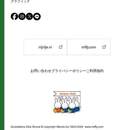
グラフィック
nijntje.nl
miffy.com
お問い合わせ
プライバシーポリシー
ご利用規約