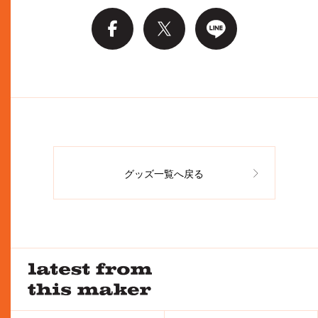
グッズ一覧へ戻る