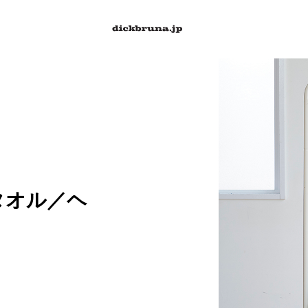
タオル／ヘ