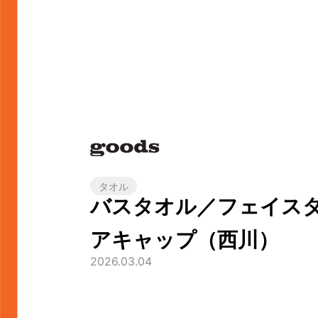
タオル
バスタオル／フェイス
アキャップ（西川）
2026.03.04