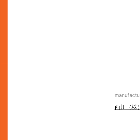
manufactu
西川（株