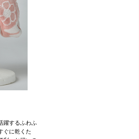
活躍するふわふ
すぐに乾くた