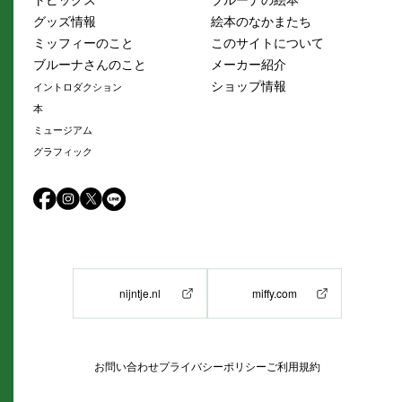
グッズ情報
絵本のなかまたち
ミッフィーのこと
このサイトについて
ブルーナさんのこと
メーカー紹介
ショップ情報
イントロダクション
本
ミュージアム
グラフィック
nijntje.nl
miffy.com
お問い合わせ
プライバシーポリシー
ご利用規約