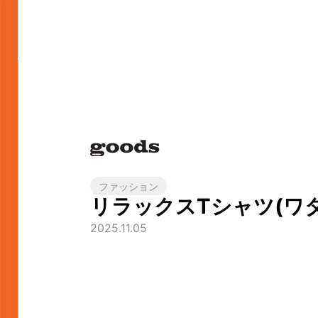
ファッション
リラックスTシャツ(ワ
2025.11.05