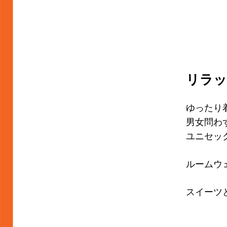
リラッ
ゆったり
男女問わ
ユニセッ
ルームウ
スイーツ