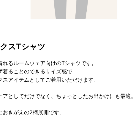
クスTシャツ
着れるルームウェア向けのTシャツです。
ず着ることのできるサイズ感で
クスアイテムとしてご着用いただけます。
ェアとしてだけでなく、ちょっとしたお出かけにも最適
とおきがえの2柄展開です。