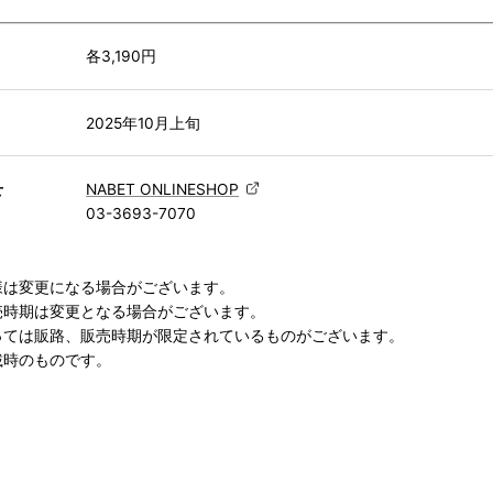
）
各3,190円
2025年10月上旬
せ
NABET ONLINESHOP
03-3693-7070
様は変更になる場合がございます。
売時期は変更となる場合がございます。
っては販路、販売時期が限定されているものがございます。
載時のものです。