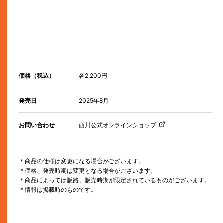
価格（税込）
各2,200円
発売日
2025年8月
お問い合わせ
西川公式オンラインショップ
＊商品の仕様は変更になる場合がございます。
＊価格、発売時期は変更となる場合がございます。
＊商品によっては販路、販売時期が限定されているものがございます。
＊情報は掲載時のものです。