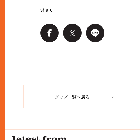
share
グッズ一覧へ戻る