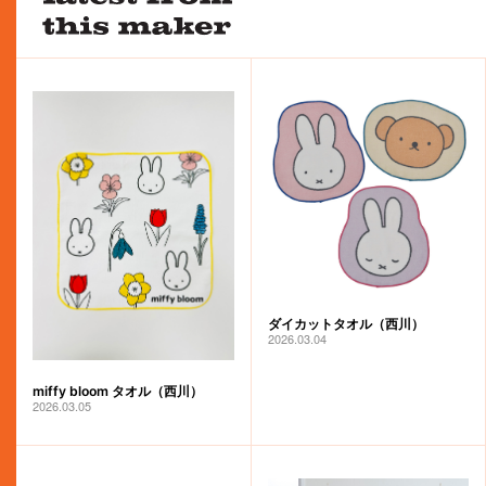
ダイカットタオル（西川）
2026.03.04
miffy bloom タオル（西川）
2026.03.05