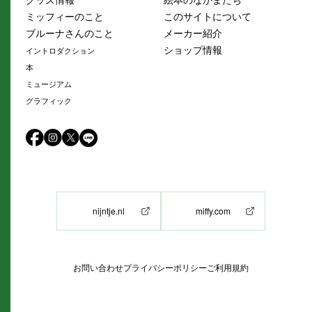
ミッフィーのこと
このサイトについて
ブルーナさんのこと
メーカー紹介
ショップ情報
イントロダクション
本
ミュージアム
グラフィック
nijntje.nl
miffy.com
お問い合わせ
プライバシーポリシー
ご利用規約