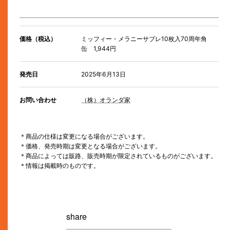
価格（税込）
ミッフィー・メラニーサブレ10枚入70周年角
缶 1,944円
発売日
2025年6月13日
お問い合わせ
（株）オランダ家
＊商品の仕様は変更になる場合がございます。
＊価格、発売時期は変更となる場合がございます。
＊商品によっては販路、販売時期が限定されているものがございます。
＊情報は掲載時のものです。
share