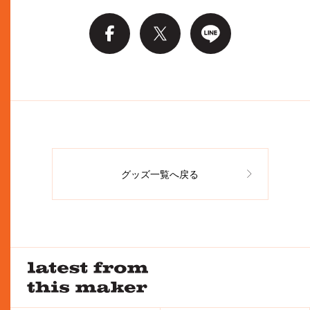
グッズ一覧へ戻る