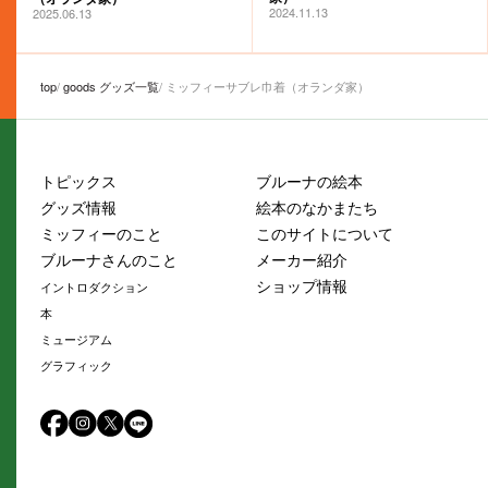
2024.11.13
2025.06.13
top
goods グッズ一覧
ミッフィーサブレ巾着（オランダ家）
トピックス
ブルーナの絵本
グッズ情報
絵本のなかまたち
ミッフィーのこと
このサイトについて
ブルーナさんのこと
メーカー紹介
ショップ情報
イントロダクション
本
ミュージアム
グラフィック