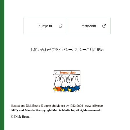
nijntje.nl
miffy.com
お問い合わせ
プライバシーポリシー
ご利用規約