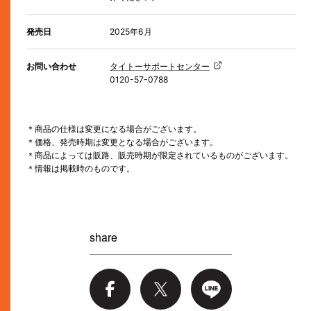
発売日
2025年6月
お問い合わせ
タイトーサポートセンター
0120-57-0788
＊商品の仕様は変更になる場合がございます。
＊価格、発売時期は変更となる場合がございます。
＊商品によっては販路、販売時期が限定されているものがございます。
＊情報は掲載時のものです。
share