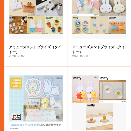
アミューズメントプライズ（タイ
アミューズメントプライズ（タイ
トー）
トー）
2026.08.07
2026.07.06