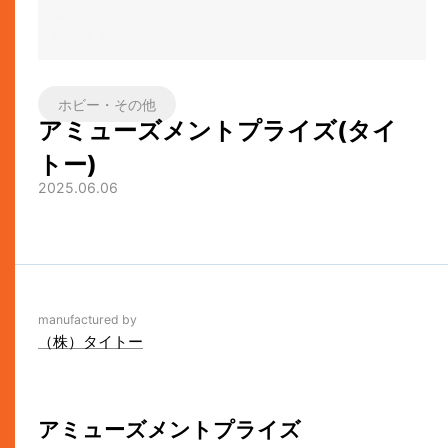
ホビー・その他
アミューズメントプライズ(タイ
トー)
2025.06.06
manufactured by
（株）タイトー
アミューズメントプライズ