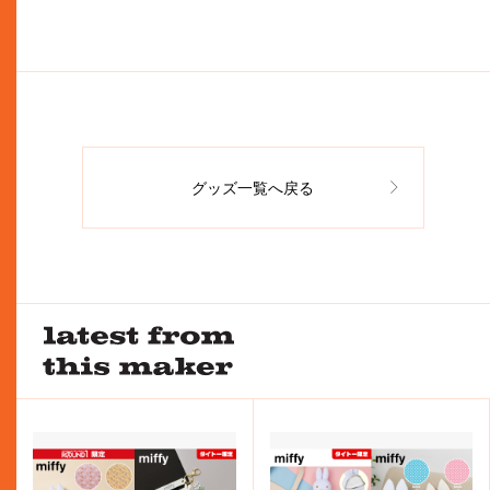
グッズ一覧へ戻る