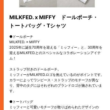
MILKFED. x MIFFY ドールポーチ・
トートバッグ・Tシャツ
●ドールポーチ
MILKFED. × MIFFY
2025年に誕生70周年を迎える「ミッフィー」と、30周年を
迎えるMILKFED.とのスペシャルなコラボレーションアイテ
ム！
ストラップ付きのドールポーチ。
ミッフィーがMILKFED.ロゴを抱えているのがポイントです。
カラーによってワンピース・ストラップのモチーフが異な
り、背中のタグにはそれぞれのブランドロゴが施されていま
す。
●トートバッグ
ミッフィーと可愛いモチーフが散りばめられたデザインの