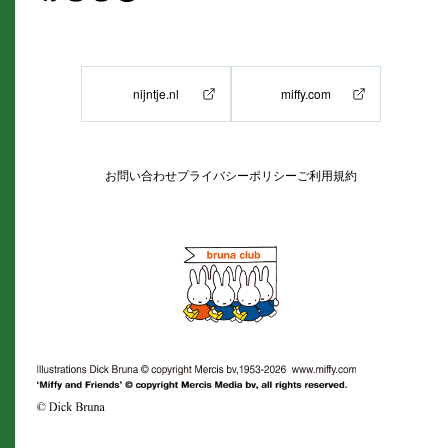
nijntje.nl
miffy.com
お問い合わせ
プライバシーポリシー
ご利用規約