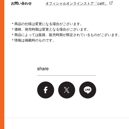
お問い合わせ
オフィシャルオンラインストア「calif」
＊商品の仕様は変更になる場合がございます。
＊価格、発売時期は変更となる場合がございます。
＊商品によっては販路、販売時期が限定されているものがございます。
＊情報は掲載時のものです。
share