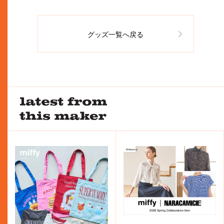
グッズ一覧へ戻る