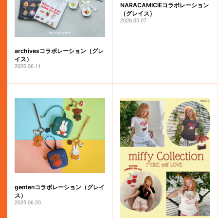
NARACAMICIEコラボレーション
（グレイス）
2026.05.07
archivesコラボレーション（グレ
イス）
2026.06.11
gentenコラボレーション（グレイ
ス）
2025.06.20