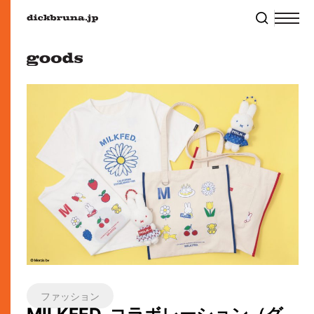
ファッション