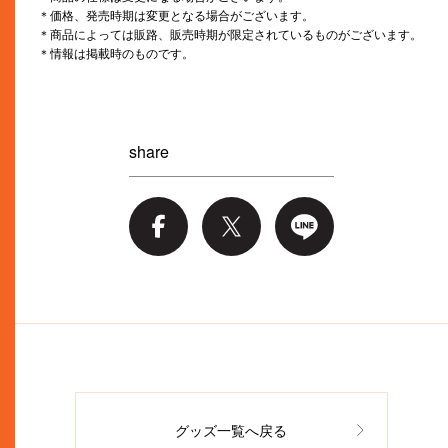
＊価格、発売時期は変更となる場合がございます。
＊商品によっては販路、販売時期が限定されているものがございます。
＊情報は掲載時のものです。
share
グッズ一覧へ戻る