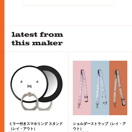
ミラー付きスマホリング スタンド
ショルダーストラップ（レイ・ア
（レイ・アウト）
ウト）