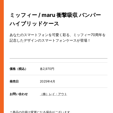
ミッフィー / maru 衝撃吸収 バンパー
ハイブリッドケース
あなたのスマートフォンを可愛く彩る、ミッフィー70周年を
記念したデザインのスマートフォンケースが登場！
価格（税込）
各2,970円
発売日
2025年4月
お問い合わせ
（株）レイ・アウト
＊商品の仕様は変更になる場合がございます。