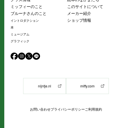
ミッフィーのこと
このサイトについて
ブルーナさんのこと
メーカー紹介
ショップ情報
イントロダクション
本
ミュージアム
グラフィック
nijntje.nl
miffy.com
お問い合わせ
プライバシーポリシー
ご利用規約