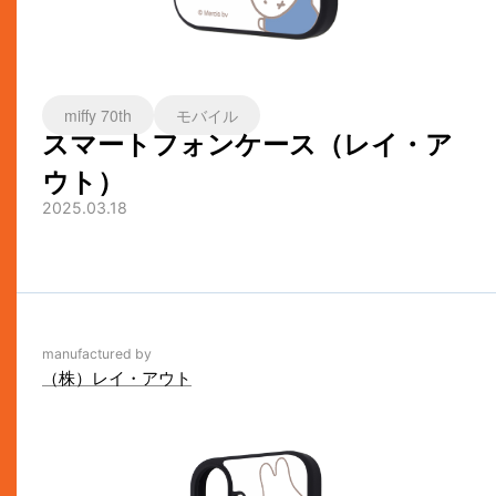
miffy 70th
モバイル
スマートフォンケース（レイ・ア
ウト）
2025.03.18
manufactured by
（株）レイ・アウト