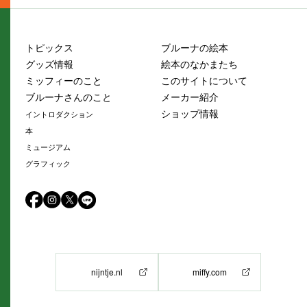
トピックス
ブルーナの絵本
グッズ情報
絵本のなかまたち
ミッフィーのこと
このサイトについて
ブルーナさんのこと
メーカー紹介
ショップ情報
イントロダクション
本
ミュージアム
グラフィック
nijntje.nl
miffy.com