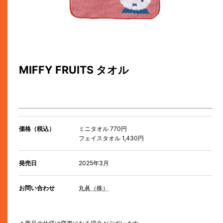
MIFFY FRUITS タオル
価格（税込）
ミニタオル 770円
フェイスタオル 1,430円
発売日
2025年3月
お問い合わせ
丸眞（株）