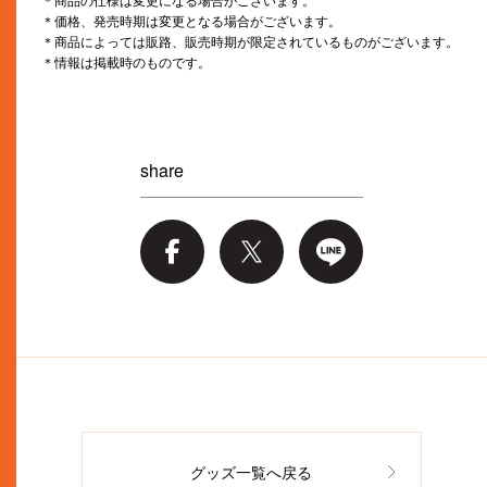
＊商品の仕様は変更になる場合がございます。
＊価格、発売時期は変更となる場合がございます。
＊商品によっては販路、販売時期が限定されているものがございます。
＊情報は掲載時のものです。
share
グッズ一覧へ戻る