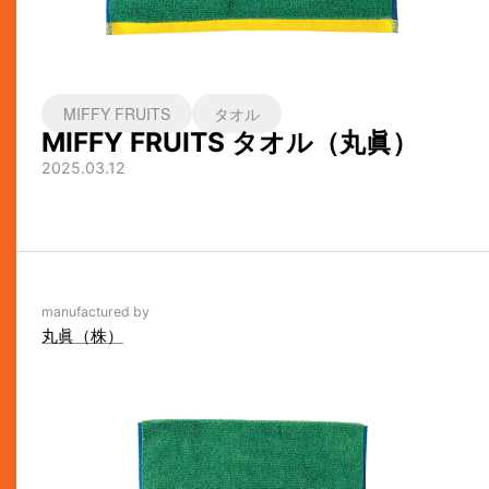
MIFFY FRUITS
タオル
MIFFY FRUITS タオル（丸眞）
2025.03.12
manufactured by
丸眞（株）