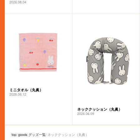
2026.08.04
ミニタオル（丸眞）
2026.06.12
ネッククッション（丸眞）
2026.06.09
top
goods グッズ一覧
ネッククッション（丸眞）