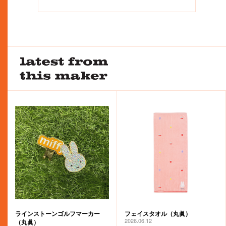
ラインストーンゴルフマーカー
フェイスタオル（丸眞）
2026.06.12
（丸眞）