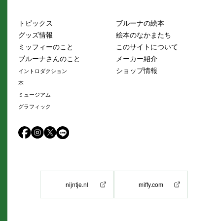
トピックス
ブルーナの絵本
グッズ情報
絵本のなかまたち
ミッフィーのこと
このサイトについて
ブルーナさんのこと
メーカー紹介
ショップ情報
イントロダクション
本
ミュージアム
グラフィック
nijntje.nl
miffy.com