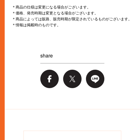
＊商品の仕様は変更になる場合がございます。
＊価格、発売時期は変更となる場合がございます。
＊商品によっては販路、販売時期が限定されているものがございます。
＊情報は掲載時のものです。
share