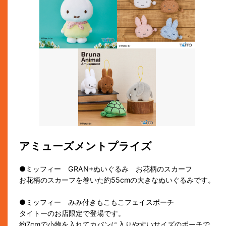
アミューズメントプライズ
●ミッフィー GRAN+ぬいぐるみ お花柄のスカーフ
お花柄のスカーフを巻いた約55cmの大きなぬいぐるみです。
●ミッフィー みみ付きもこもこフェイスポーチ
タイトーのお店限定で登場です。
約7cmで小物を入れてカバンに入りやすいサイズのポーチで