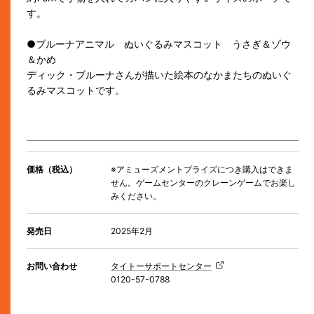
す。
●ブルーナアニマル ぬいぐるみマスコット うさぎ＆ゾウ
＆かめ
ディック・ブルーナさんが描いた絵本のなかまたちのぬいぐ
るみマスコットです。
価格（税込）
※アミューズメントプライズにつき購入はできま
せん。ゲームセンターのクレーンゲームでお楽し
みください。
発売日
2025年2月
お問い合わせ
タイトーサポートセンター
0120-57-0788