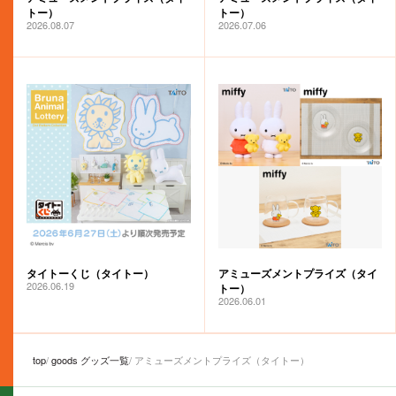
トー）
トー）
2026.08.07
2026.07.06
タイトーくじ（タイトー）
アミューズメントプライズ（タイ
2026.06.19
トー）
2026.06.01
top
goods グッズ一覧
アミューズメントプライズ（タイトー）