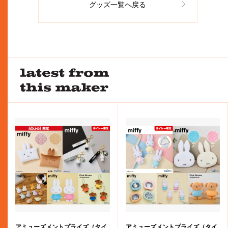
グッズ一覧へ戻る
アミューズメントプライズ（タイ
アミューズメントプライズ（タイ