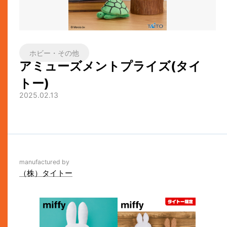
ホビー・その他
アミューズメントプライズ(タイ
トー)
2025.02.13
manufactured by
（株）タイトー