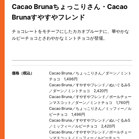
Cacao Brunaちょっこりさん・Cacao
Brunaすやすやフレンド
チョコレートをモチーフにしたカカオブルーナに、華やかな
ルビーチョコとさわやかなミントチョコが登場。
価格（税込）
Cacao Bruna／ちょっこりさん／ダーン／ミント
チョコ 1,496円
Cacao Bruna／すやすやフレンド／ぬいぐるみS
／ダーン／ミントチョコ 2,420円
Cacao Bruna／すやすやフレンド／ボールチェー
ンマスコット／ダーン／ミントチョコ 1,760円
Cacao Bruna／ちょっこりさん／ミッフィー／ル
ビーチョコ 1,496円
Cacao Bruna／すやすやフレンド／ぬいぐるみS
／ミッフィー／ルビーチョコ 2,420円
Cacao Bruna／すやすやフレンド／ボールチェー
ンマスコット／ミッフィー／ルビーチョコ