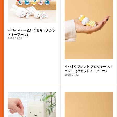
miffy bloom ぬいぐるみ（タカラ
トミーアーツ）
2026.03.02
すやすやフレンド フロッキーマス
コット（タカラトミーアーツ）
2026.01.12