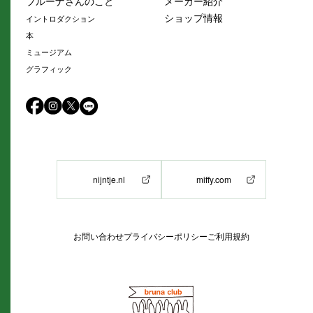
ブルーナさんのこと
メーカー紹介
ショップ情報
イントロダクション
本
ミュージアム
グラフィック
nijntje.nl
miffy.com
お問い合わせ
プライバシーポリシー
ご利用規約