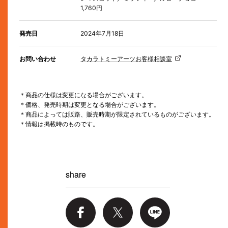
1,760円
発売日
2024年7月18日
お問い合わせ
タカラトミーアーツお客様相談室
＊商品の仕様は変更になる場合がございます。
＊価格、発売時期は変更となる場合がございます。
＊商品によっては販路、販売時期が限定されているものがございます。
＊情報は掲載時のものです。
share