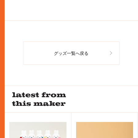
グッズ一覧へ戻る