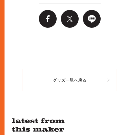
グッズ一覧へ戻る