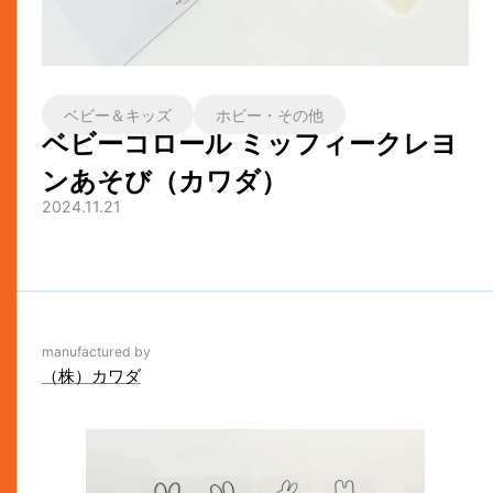
ベビー＆キッズ
ホビー・その他
ベビーコロール ミッフィークレヨ
ンあそび（カワダ）
2024.11.21
manufactured by
（株）カワダ