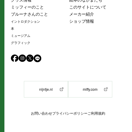
ミッフィーのこと
このサイトについて
ブルーナさんのこと
メーカー紹介
ショップ情報
イントロダクション
本
ミュージアム
グラフィック
nijntje.nl
miffy.com
お問い合わせ
プライバシーポリシー
ご利用規約