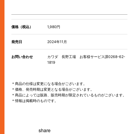
価格（税込）
1,980円
発売日
2024年11月
お問い合わせ
カワダ 長野工場 お客様サービス課0268-62-
1819
＊商品の仕様は変更になる場合がございます。
＊価格、発売時期は変更となる場合がございます。
＊商品によっては販路、販売時期が限定されているものがございます。
＊情報は掲載時のものです。
share