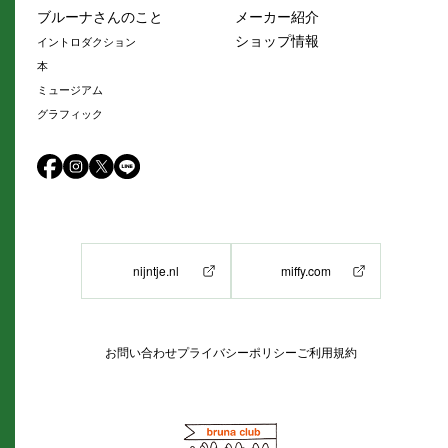
ブルーナさんのこと
メーカー紹介
ショップ情報
イントロダクション
本
ミュージアム
グラフィック
nijntje.nl
miffy.com
お問い合わせ
プライバシーポリシー
ご利用規約