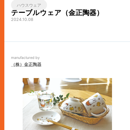
ハウスウェア
テーブルウェア（金正陶器）
2024.10.08
manufactured by
（株）金正陶器