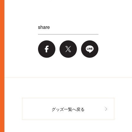
share
グッズ一覧へ戻る