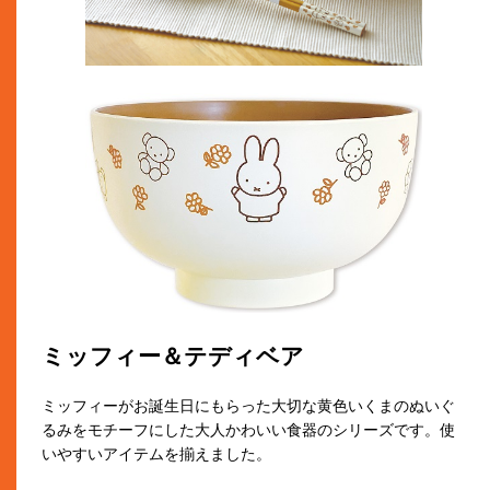
ミッフィー＆テディベア
ミッフィーがお誕生日にもらった大切な黄色いくまのぬいぐ
るみをモチーフにした大人かわいい食器のシリーズです。使
いやすいアイテムを揃えました。