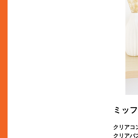
ミッフ
クリアコ
クリアバ