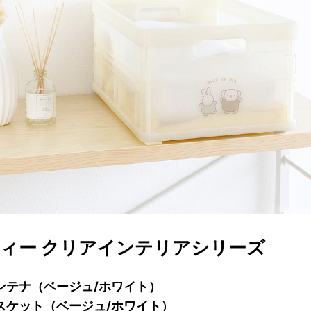
ィー クリアインテリアシリーズ
ンテナ（ベージュ/ホワイト）
スケット（ベージュ/ホワイト）