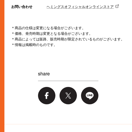
お問い合わせ
ヘミングスオフィシャルオンラインストア
＊商品の仕様は変更になる場合がございます。
＊価格、発売時期は変更となる場合がございます。
＊商品によっては販路、販売時期が限定されているものがございます。
＊情報は掲載時のものです。
share