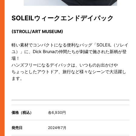
SOLEILウィークエンドデイパック
(STROLL/ART MUSEUM)
軽い素材でコンパクトになる便利なバッグ「SOLEIL（ソレイ
ユ）」に、Dick Brunaの仲間たちが刺繍で施された新柄が登
場！
ハンズフリーになるデイパックは、いつものお出かけや
ちょっとしたアウトドア、旅行など様々なシーンで大活躍し
ます。
価格（税込）
各6,930円
発売日
2024年7月