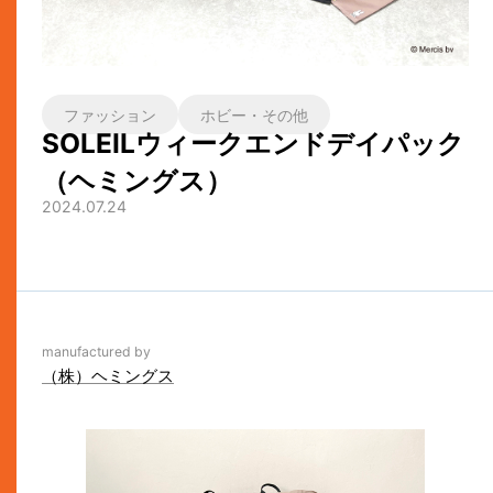
ファッション
ホビー・その他
SOLEILウィークエンドデイパック
（ヘミングス）
2024.07.24
manufactured by
（株）ヘミングス