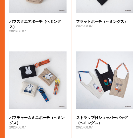
パフスクエアポーチ（ヘミング
フラットポーチ（ヘミングス）
2026.08.07
ス）
2026.08.07
パフチャームミニポーチ（ヘミン
ストラップ付ショッパーバッグ
グス）
（ヘミングス）
2026.08.07
2026.08.07