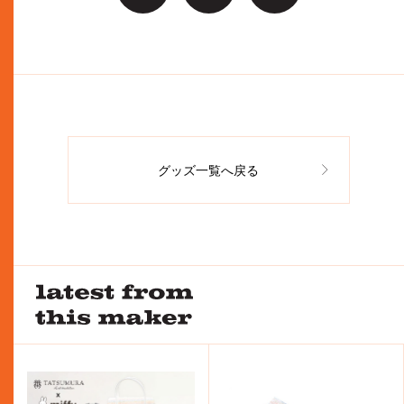
グッズ一覧へ戻る