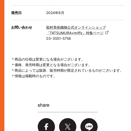
発売日
2024年6月
お問い合わせ
龍村美術織物公式オンラインショップ
「TATSUMURA×miffy」特集ページ
03-3551-5756
＊商品の仕様は変更になる場合がございます。
＊価格、発売時期は変更となる場合がございます。
＊商品によっては販路、販売時期が限定されているものがございます。
＊情報は掲載時のものです。
share