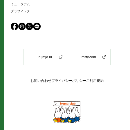
ミュージアム
グラフィック
nijntje.nl
miffy.com
お問い合わせ
プライバシーポリシー
ご利用規約