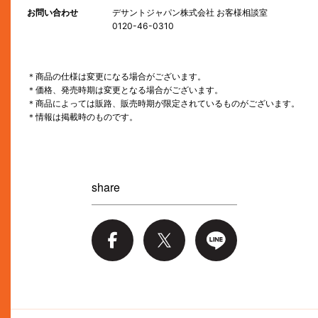
お問い合わせ
デサントジャパン株式会社 お客様相談室
0120-46-0310
＊商品の仕様は変更になる場合がございます。
＊価格、発売時期は変更となる場合がございます。
＊商品によっては販路、販売時期が限定されているものがございます。
＊情報は掲載時のものです。
share