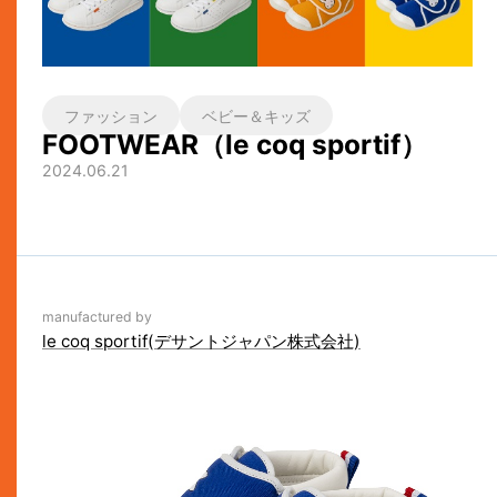
ファッション
ベビー＆キッズ
FOOTWEAR（le coq sportif）
2024.06.21
manufactured by
le coq sportif(デサントジャパン株式会社)