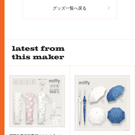
グッズ一覧へ戻る