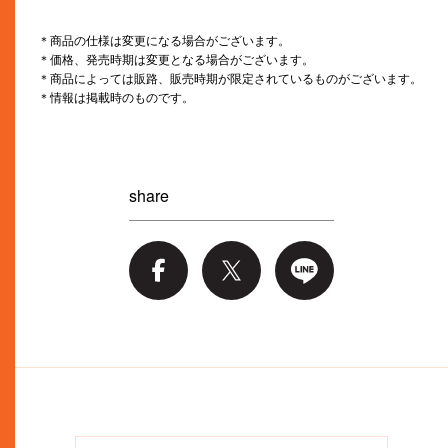
＊商品の仕様は変更になる場合がございます。
＊価格、発売時期は変更となる場合がございます。
＊商品によっては販路、販売時期が限定されているものがございます。
＊情報は掲載時のものです。
share