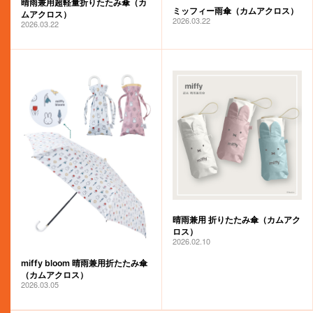
晴雨兼用超軽量折りたたみ傘（カ
ミッフィー雨傘（カムアクロス）
ムアクロス）
2026.03.22
2026.03.22
晴雨兼用 折りたたみ傘（カムアク
ロス）
2026.02.10
miffy bloom 晴雨兼用折たたみ傘
（カムアクロス）
2026.03.05