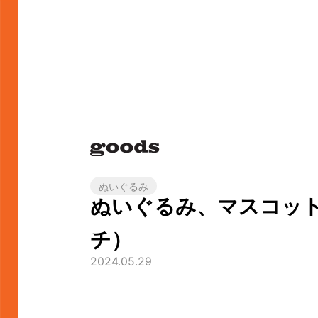
ぬいぐるみ
ぬいぐるみ、マスコッ
チ）
2024.05.29