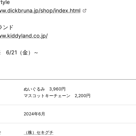
tyle
ww.dickbruna.jp/shop/index.html
ランド
ww.kiddyland.co.jp/
 6/21（金）～
）
ぬいぐるみ 3,960円
マスコットキーチェーン 2,200円
2024年6月
せ
（株）セキグチ