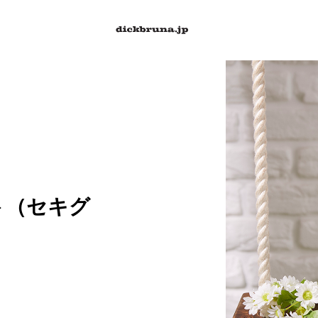
ト（セキグ