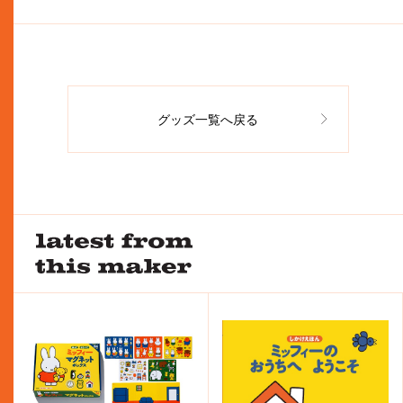
グッズ一覧へ戻る