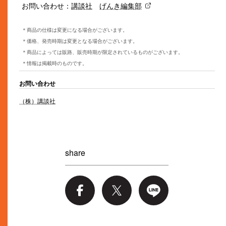
お問い合わせ：
講談社
げんき編集部
＊商品の仕様は変更になる場合がございます。
＊価格、発売時期は変更となる場合がございます。
＊商品によっては販路、販売時期が限定されているものがございます。
＊情報は掲載時のものです。
お問い合わせ
（株）講談社
share