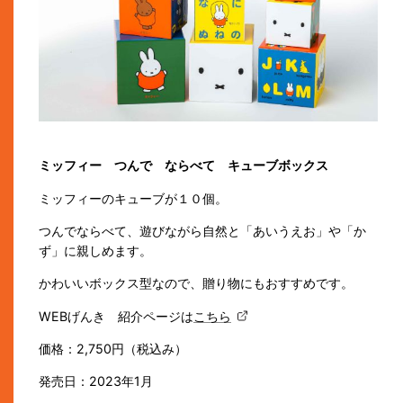
ミッフィー つんで ならべて キューブボックス
ミッフィーのキューブが１０個。
つんでならべて、遊びながら自然と「あいうえお」や「か
ず」に親しめます。
かわいいボックス型なので、贈り物にもおすすめです。
WEBげんき 紹介ページは
こちら
価格：2,750円（税込み）
発売日：2023年1月