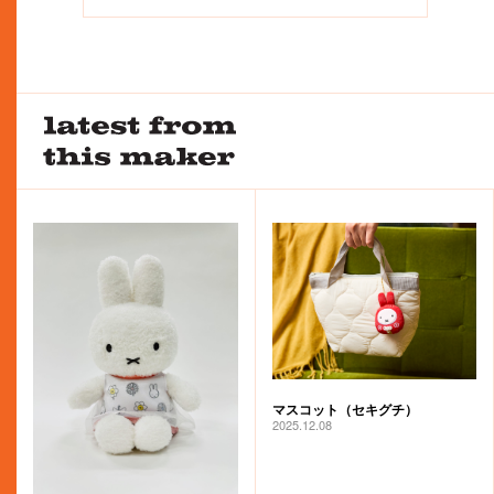
マスコット（セキグチ）
2025.12.08