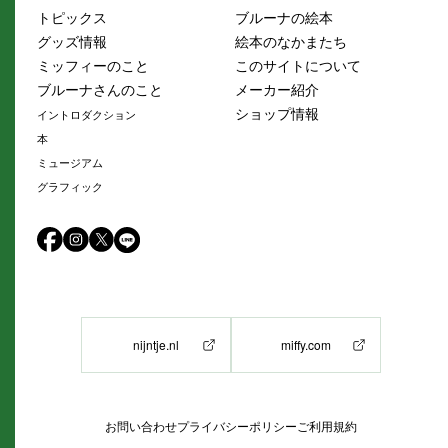
トピックス
ブルーナの絵本
グッズ情報
絵本のなかまたち
ミッフィーのこと
このサイトについて
ブルーナさんのこと
メーカー紹介
ショップ情報
イントロダクション
本
ミュージアム
グラフィック
nijntje.nl
miffy.com
お問い合わせ
プライバシーポリシー
ご利用規約