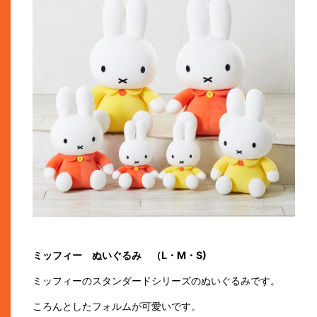
ミッフィー ぬいぐるみ （L・M・S)
ミッフィーのスタンダードシリーズのぬいぐるみです。
ころんとしたフォルムが可愛いです。