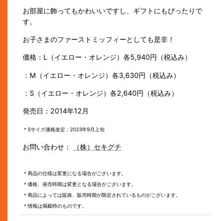
お部屋に飾ってもかわいいですし、ギフトにもぴったりで
す。
お子さまのファーストミッフィーとしても是非！
価格：L（イエロー・オレンジ）各5,940円（税込み）
：M（イエロー・オレンジ）各3,630円（税込み）
：S（イエロー・オレンジ）各2,640円（税込み）
発売日：2014年12月
＊Sサイズ価格改定：2023年9月上旬
お問い合わせ：
（株）セキグチ
＊商品の仕様は変更になる場合がございます。
＊価格、発売時期は変更となる場合がございます。
＊商品によっては販路、販売時期が限定されているものがございます。
＊情報は掲載時のものです。