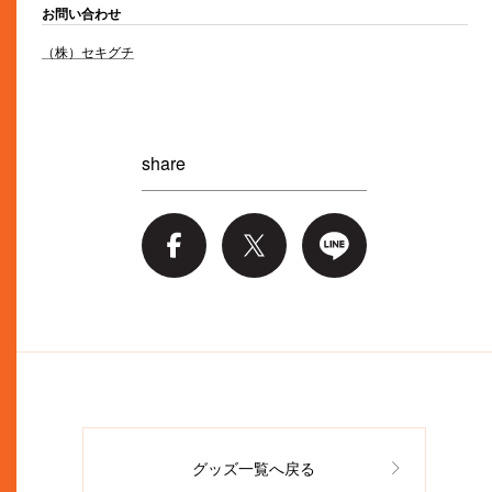
お問い合わせ
（株）セキグチ
share
グッズ一覧へ戻る