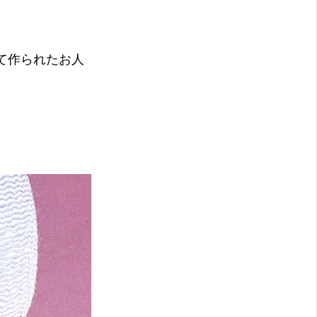
て作られたお人