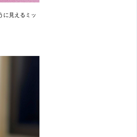
うに見えるミッ