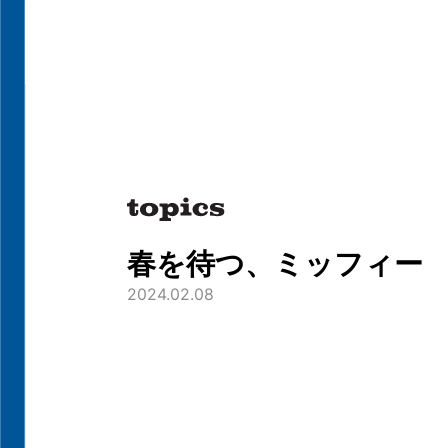
春を待つ、ミッフィー
2024.02.08