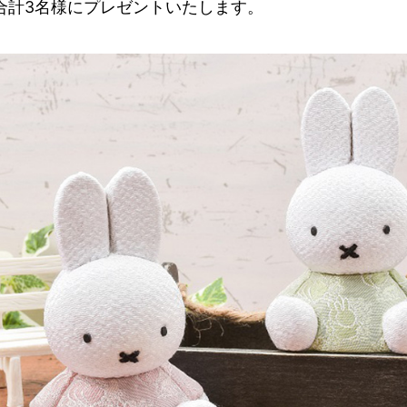
合計3名様にプレゼントいたします。