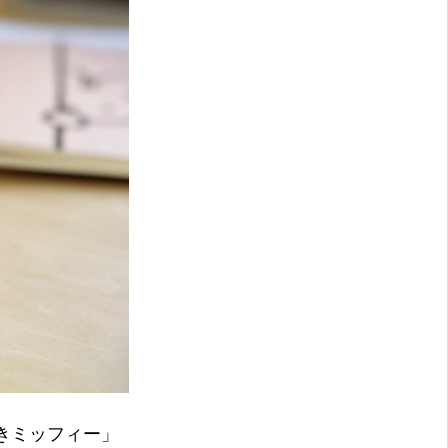
きミッフィー」