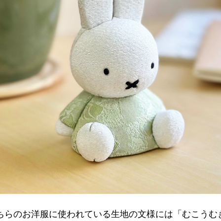
ちらのお洋服に使われている生地の文様には「むこうむ