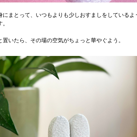
身にまとって、いつもよりも少しおすましをしているよ
す。
と置いたら、その場の空気がちょっと華やぐよう。