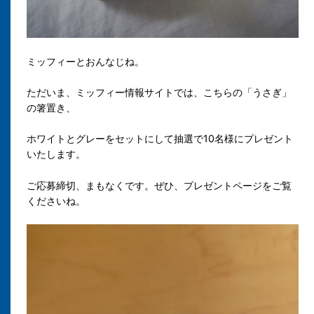
ミッフィーとおんなじね。
ただいま、ミッフィー情報サイトでは、こちらの「うさぎ」
の箸置き、
ホワイトとグレーをセットにして抽選で10名様にプレゼント
いたします。
ご応募締切、まもなくです。ぜひ、プレゼントページをご覧
くださいね。