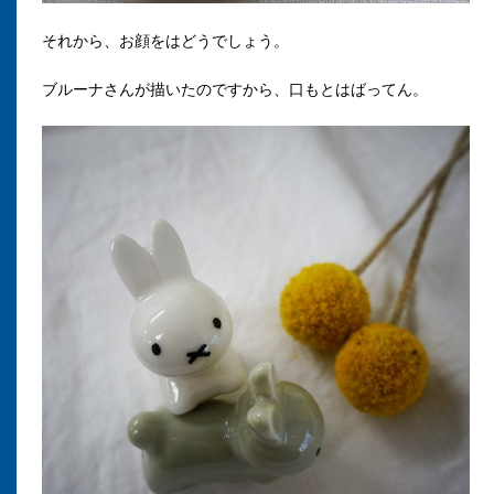
それから、お顔をはどうでしょう。
ブルーナさんが描いたのですから、口もとはばってん。