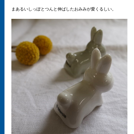
まあるいしっぽとつんと伸ばしたおみみが愛くるしい。