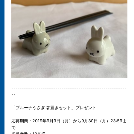
-------------------------------------------------------
--
「ブルーナうさぎ 箸置きセット」プレゼント
応募期間：2019年9月9日（月）から9月30日（月）23:59ま
で
当選者数：10名様