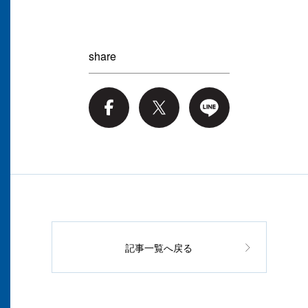
share
記事一覧へ戻る