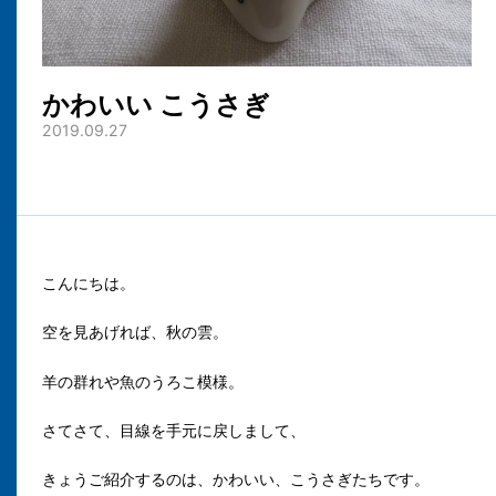
かわいい こうさぎ
2019.09.27
こんにちは。
空を見あげれば、秋の雲。
羊の群れや魚のうろこ模様。
さてさて、目線を手元に戻しまして、
きょうご紹介するのは、かわいい、こうさぎたちです。