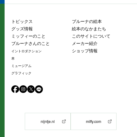
トピックス
ブルーナの絵本
グッズ情報
絵本のなかまたち
ミッフィーのこと
このサイトについて
ブルーナさんのこと
メーカー紹介
ショップ情報
イントロダクション
本
ミュージアム
グラフィック
nijntje.nl
miffy.com