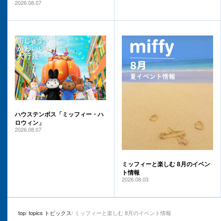
2026.08.07
ハウステンボス「ミッフィー・ハ
ロウィン」
2026.08.07
ミッフィーと楽しむ 8月のイベン
ト情報
2026.08.03
top
topics トピックス
ミッフィーと楽しむ 8月のイベント情報