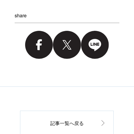
share
記事一覧へ戻る