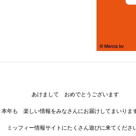
あけまして おめでとうございます
本年も 楽しい情報をみなさんにお届けしてまいりま
ミッフィー情報サイトにたくさん遊びに来てくださ