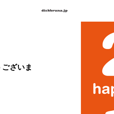
うございま