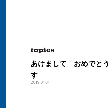
あけまして おめでと
す
2019.01.01