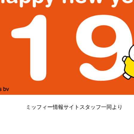
ミッフィー情報サイトスタッフ一同より