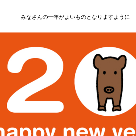
みなさんの一年がよいものとなりますように