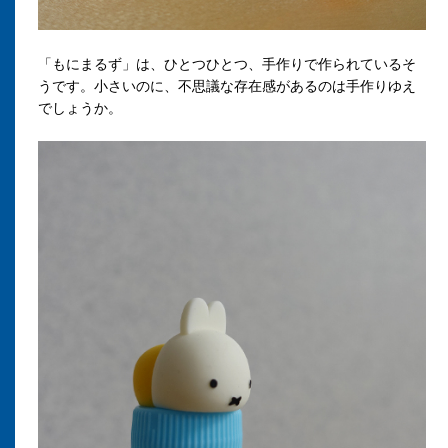
「もにまるず」は、ひとつひとつ、手作りで作られているそ
うです。小さいのに、不思議な存在感があるのは手作りゆえ
でしょうか。