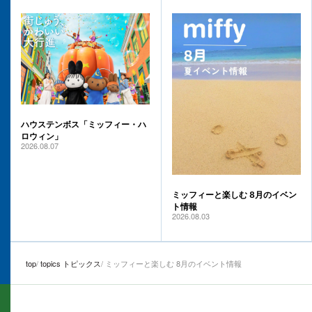
ハウステンボス「ミッフィー・ハ
ロウィン」
2026.08.07
ミッフィーと楽しむ 8月のイベン
ト情報
2026.08.03
top
topics トピックス
ミッフィーと楽しむ 8月のイベント情報