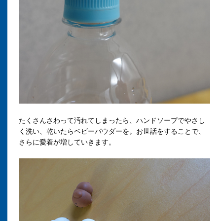
たくさんさわって汚れてしまったら、ハンドソープでやさし
く洗い、乾いたらベビーパウダーを。お世話をすることで、
さらに愛着が増していきます。