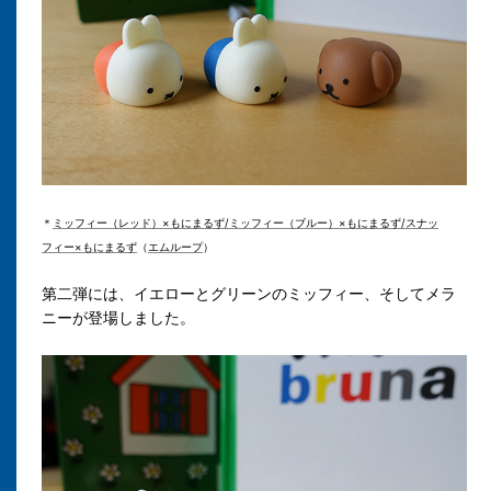
＊
ミッフィー（レッド）×もにまるず/ミッフィー（ブルー）×もにまるず/スナッ
フィー×もにまるず
（
エムループ
）
第二弾には、イエローとグリーンのミッフィー、そしてメラ
ニーが登場しました。