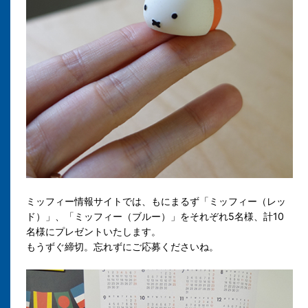
ミッフィー情報サイトでは、もにまるず「ミッフィー（レッ
ド）」、「ミッフィー（ブルー）」をそれぞれ5名様、計10
名様にプレゼントいたします。
もうずぐ締切。忘れずにご応募くださいね。