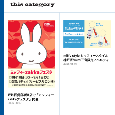
miffy style ミッフィースタイル
神戸店/mimi三宮限定ノベルティ
2026.08.07
近鉄百貨店草津店で「ミッフィー
zakkaフェスタ」開催
2026.08.07