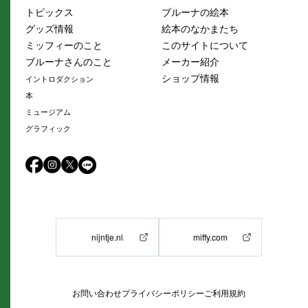
トピックス
ブルーナの絵本
グッズ情報
絵本のなかまたち
ミッフィーのこと
このサイトについて
ブルーナさんのこと
メーカー紹介
ショップ情報
イントロダクション
本
ミュージアム
グラフィック
nijntje.nl
miffy.com
お問い合わせ
プライバシーポリシー
ご利用規約