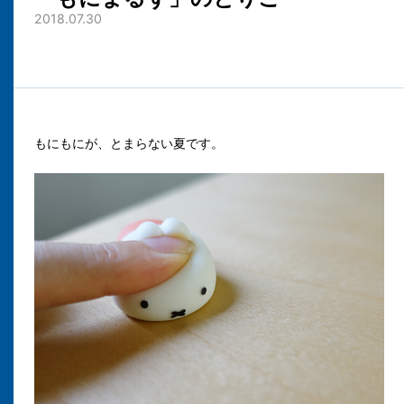
2018.07.30
もにもにが、とまらない夏です。