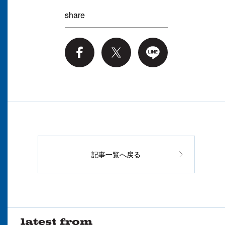
share
記事一覧へ戻る