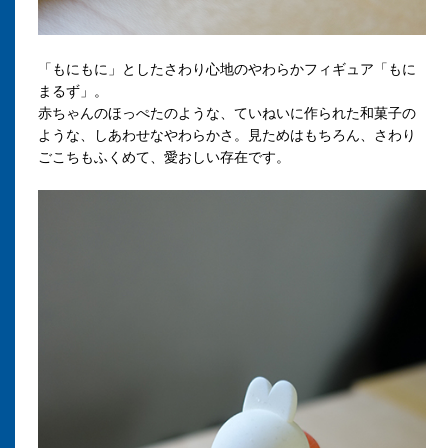
「もにもに」としたさわり心地のやわらかフィギュア「もに
まるず」。
赤ちゃんのほっぺたのような、ていねいに作られた和菓子の
ような、しあわせなやわらかさ。見ためはもちろん、さわり
ごこちもふくめて、愛おしい存在です。