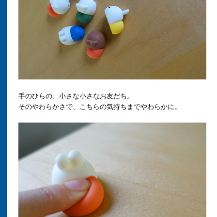
手のひらの、小さな小さなお友だち。
そのやわらかさで、こちらの気持ちまでやわらかに。