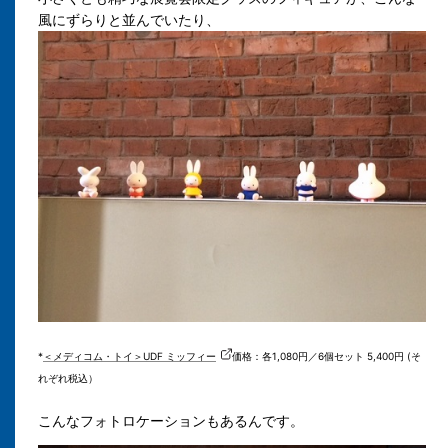
風にずらりと並んでいたり、
*
＜メディコム・トイ＞UDF ミッフィー
価格：各1,080円／6個セット 5,400円 (そ
れぞれ税込）
こんなフォトロケーションもあるんです。