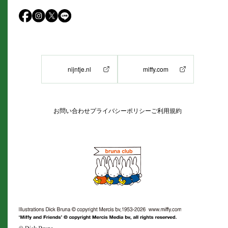
nijntje.nl
miffy.com
お問い合わせ
プライバシーポリシー
ご利用規約