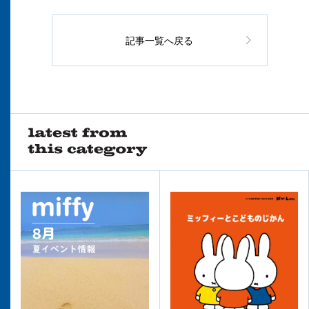
記事一覧へ戻る