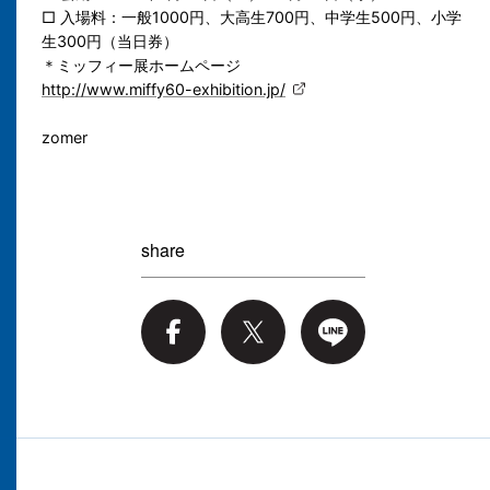
□ 入場料：一般1000円、大高生700円、中学生500円、小学
生300円（当日券）
＊ミッフィー展ホームページ
http://www.miffy60-exhibition.jp/
zomer
share